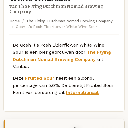
van The Flying Dutchman Nomad Brewing
Company
Home
The Flying Dutchman Nomad Brewing Company
Gosh It's Posh Elderflower White Wine Sour
De Gosh It's Posh Elderflower White Wine
Sour is een bier gebrouwen door
The Flying
Dutchman Nomad Brewing Company
uit
Vantaa.
Deze
Fruited Sour
heeft een alcohol
percentage van 5.0%. De bierstijl Fruited Sour
komt van oorsprong uit
Internationaal
.