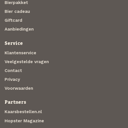
Bierpakket
Bier cadeau
Giftcard
Aanbiedingen
Service
Klantenservice
Veelgestelde vragen
Contact
Privacy
Voorwaarden
Partners
Kaarsbestellen.nl
Hopster Magazine