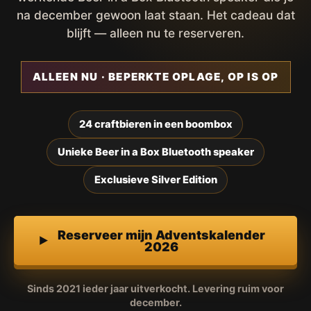
na december gewoon laat staan. Het cadeau dat
blijft — alleen nu te reserveren.
ALLEEN NU · BEPERKTE OPLAGE, OP IS OP
24 craftbieren in een boombox
Unieke Beer in a Box Bluetooth speaker
Exclusieve Silver Edition
Reserveer mijn Adventskalender
2026
Sinds 2021 ieder jaar uitverkocht. Levering ruim voor
december.