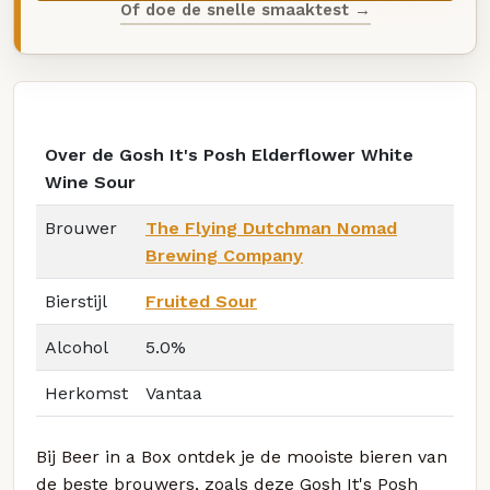
Of doe de snelle smaaktest →
Over de Gosh It's Posh Elderflower White
Wine Sour
Brouwer
The Flying Dutchman Nomad
Brewing Company
Bierstijl
Fruited Sour
Alcohol
5.0%
Herkomst
Vantaa
Bij Beer in a Box ontdek je de mooiste bieren van
de beste brouwers, zoals deze Gosh It's Posh