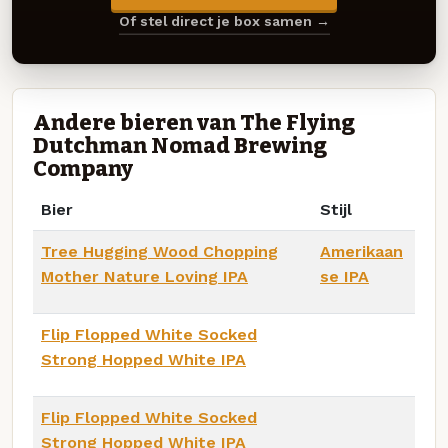
Of stel direct je box samen →
Andere bieren van The Flying
Dutchman Nomad Brewing
Company
Bier
Stijl
Tree Hugging Wood Chopping
Amerikaan
Mother Nature Loving IPA
se IPA
Flip Flopped White Socked
Strong Hopped White IPA
Flip Flopped White Socked
Strong Hopped White IPA