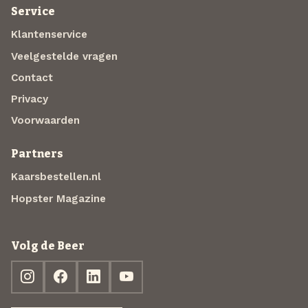
Service
Klantenservice
Veelgestelde vragen
Contact
Privacy
Voorwaarden
Partners
Kaarsbestellen.nl
Hopster Magazine
Volg de Beer