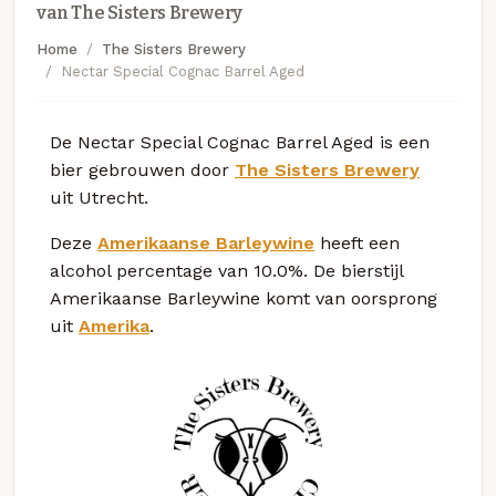
van The Sisters Brewery
Home
The Sisters Brewery
Nectar Special Cognac Barrel Aged
De Nectar Special Cognac Barrel Aged is een
bier gebrouwen door
The Sisters Brewery
uit Utrecht.
Deze
Amerikaanse Barleywine
heeft een
alcohol percentage van 10.0%. De bierstijl
Amerikaanse Barleywine komt van oorsprong
uit
Amerika
.