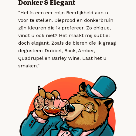
Donker & Elegant
“Het is een eer mijn Beerlijkheid aan u
voor te stellen. Dieprood en donkerbruin
zijn kleuren die ik prefereer. Zo chique,
vindt u ook niet? Het maakt mij subtiel
doch elegant. Zoals de bieren die ik graag
degusteer: Dubbel, Bock, Amber,
Quadrupel en Barley Wine. Laat het u
smaken.”