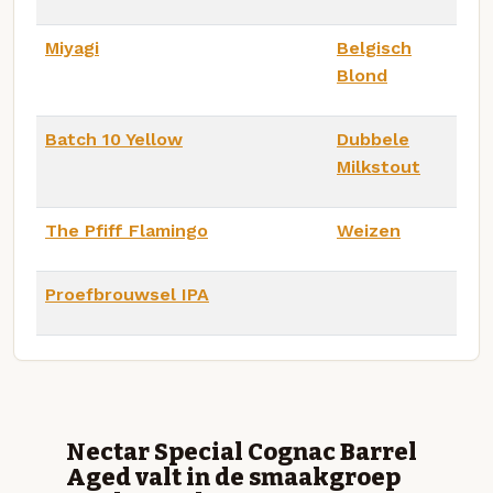
Miyagi
Belgisch
Blond
Batch 10 Yellow
Dubbele
Milkstout
The Pfiff Flamingo
Weizen
Proefbrouwsel IPA
Nectar Special Cognac Barrel
Aged valt in de smaakgroep