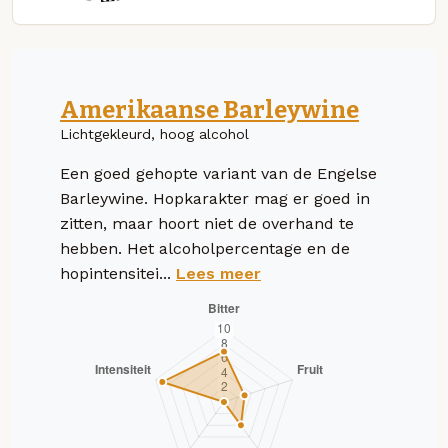
Amerikaanse Barleywine
Lichtgekleurd, hoog alcohol
Een goed gehopte variant van de Engelse
Barleywine. Hopkarakter mag er goed in
zitten, maar hoort niet de overhand te
hebben. Het alcoholpercentage en de
hopintensitei...
Lees meer