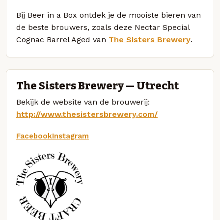
Bij Beer in a Box ontdek je de mooiste bieren van
de beste brouwers, zoals deze Nectar Special
Cognac Barrel Aged van
The Sisters Brewery
.
The Sisters Brewery — Utrecht
Bekijk de website van de brouwerij:
http://www.thesistersbrewery.com/
Facebook
Instagram