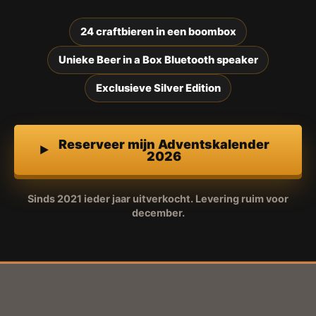
24 craftbieren in een boombox
Unieke Beer in a Box Bluetooth speaker
Exclusieve Silver Edition
Reserveer mijn Adventskalender
2026
Sinds 2021 ieder jaar uitverkocht. Levering ruim voor
december.