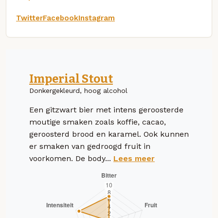
Twitter
Facebook
Instagram
Imperial Stout
Donkergekleurd, hoog alcohol
Een gitzwart bier met intens geroosterde
moutige smaken zoals koffie, cacao,
geroosterd brood en karamel. Ook kunnen
er smaken van gedroogd fruit in
voorkomen. De body...
Lees meer