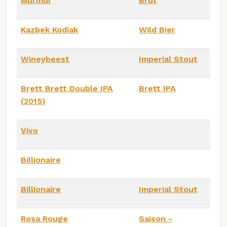
Murmur
Brut
Kazbek Kodiak
Wild Bier
Wineybeest
Imperial Stout
Brett Brett Double IPA
Brett IPA
(2015)
Vivo
Billionaire
Billionaire
Imperial Stout
Rosa Rouge
Saison -