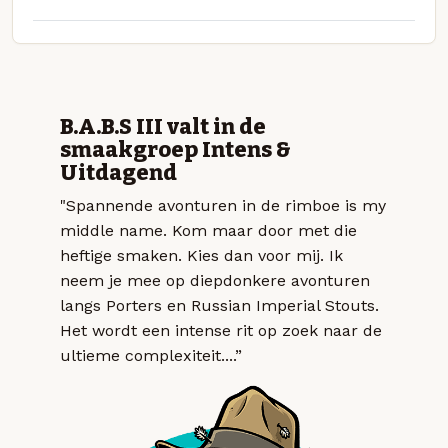
B.A.B.S III valt in de
smaakgroep Intens &
Uitdagend
"Spannende avonturen in de rimboe is my
middle name. Kom maar door met die
heftige smaken. Kies dan voor mij. Ik
neem je mee op diepdonkere avonturen
langs Porters en Russian Imperial Stouts.
Het wordt een intense rit op zoek naar de
ultieme complexiteit....”