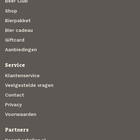
Beer Club
Shop
Bierpakket
Bier cadeau
Giftcard
Aanbiedingen
Service
Klantenservice
Veelgestelde vragen
Contact
Privacy
Voorwaarden
Partners