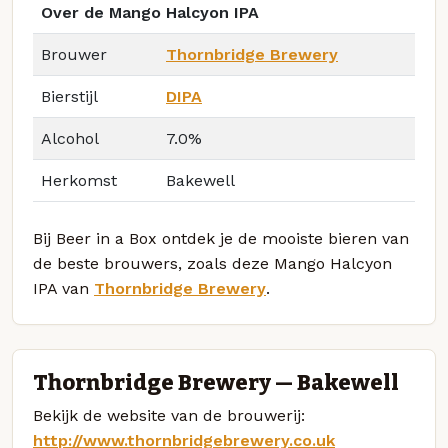
Over de Mango Halcyon IPA
Brouwer
Thornbridge Brewery
Bierstijl
DIPA
Alcohol
7.0%
Herkomst
Bakewell
Bij Beer in a Box ontdek je de mooiste bieren van
de beste brouwers, zoals deze Mango Halcyon
IPA van
Thornbridge Brewery
.
Thornbridge Brewery — Bakewell
Bekijk de website van de brouwerij:
http://www.thornbridgebrewery.co.uk