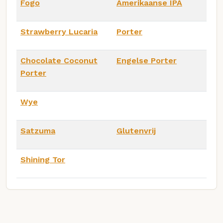
Fogo
Amerikaanse IPA
Strawberry Lucaria
Porter
Chocolate Coconut
Engelse Porter
Porter
Wye
Satzuma
Glutenvrij
Shining Tor