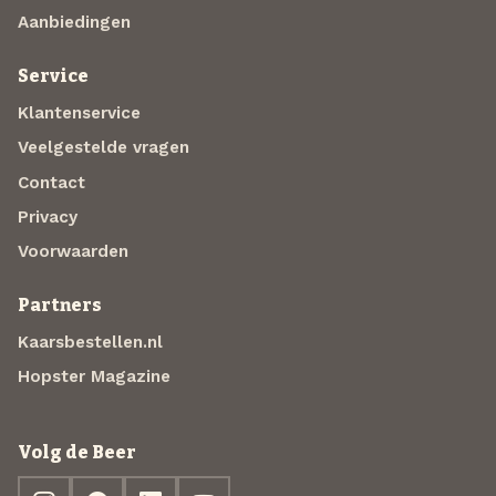
Aanbiedingen
Service
Klantenservice
Veelgestelde vragen
Contact
Privacy
Voorwaarden
Partners
Kaarsbestellen.nl
Hopster Magazine
Volg de Beer