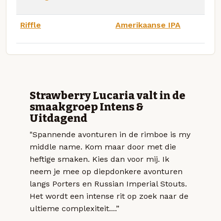
Riffle
Amerikaanse IPA
Strawberry Lucaria valt in de
smaakgroep Intens &
Uitdagend
"Spannende avonturen in de rimboe is my
middle name. Kom maar door met die
heftige smaken. Kies dan voor mij. Ik
neem je mee op diepdonkere avonturen
langs Porters en Russian Imperial Stouts.
Het wordt een intense rit op zoek naar de
ultieme complexiteit....”