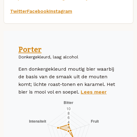
Twitter
Facebook
Instagram
Porter
Donkergekleurd, laag alcohol
Een donkergekleurd moutig bier waarbij
de basis van de smaak uit de mouten
komt; lichte roast-tonen en karamel. Het
bier is mooi vol en soepel.
Lees meer