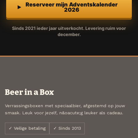
Reserveer mijn Adventskalender
2026
Sinds 2021 ieder jaar uitverkocht. Levering ruim voor
december.
Beer in a Box
Verrassingsboxen met speciaalbier, afgestemd op jouw
smaak. Leuk voor jezelf, n&oacute;g leuker als cadeau.
✓ Veilige betaling
✓ Sinds 2013