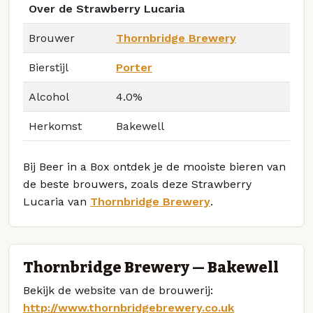
Over de Strawberry Lucaria
Brouwer
Thornbridge Brewery
Bierstijl
Porter
Alcohol
4.0%
Herkomst
Bakewell
Bij Beer in a Box ontdek je de mooiste bieren van
de beste brouwers, zoals deze Strawberry
Lucaria van
Thornbridge Brewery
.
Thornbridge Brewery — Bakewell
Bekijk de website van de brouwerij:
http://www.thornbridgebrewery.co.uk