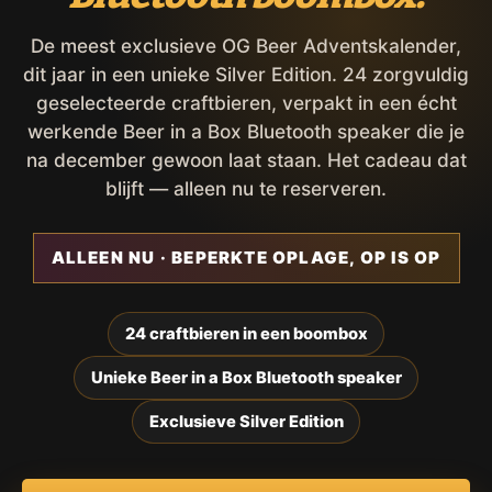
De meest exclusieve OG Beer Adventskalender,
dit jaar in een unieke Silver Edition. 24 zorgvuldig
geselecteerde craftbieren, verpakt in een écht
werkende Beer in a Box Bluetooth speaker die je
na december gewoon laat staan. Het cadeau dat
blijft — alleen nu te reserveren.
ALLEEN NU · BEPERKTE OPLAGE, OP IS OP
24 craftbieren in een boombox
Unieke Beer in a Box Bluetooth speaker
Exclusieve Silver Edition