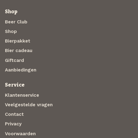
Shop
Beer Club
Shop
Bierpakket
Bier cadeau
Giftcard
Aanbiedingen
Service
Klantenservice
Veelgestelde vragen
Contact
Privacy
Voorwaarden