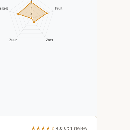
★★★★☆
4.0
uit 1 review