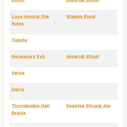
Love Among the
Vlaams Rood
Ruins
Tupelo
Necessary Evil
Imperial Stout
Versa
Darcy
Thornbridge Hall
Engelse Strong Ale
Bracia