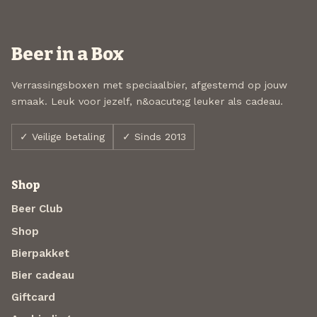
Beer in a Box
Verrassingsboxen met speciaalbier, afgestemd op jouw
smaak. Leuk voor jezelf, n&oacute;g leuker als cadeau.
✓ Veilige betaling
✓ Sinds 2013
Shop
Beer Club
Shop
Bierpakket
Bier cadeau
Giftcard