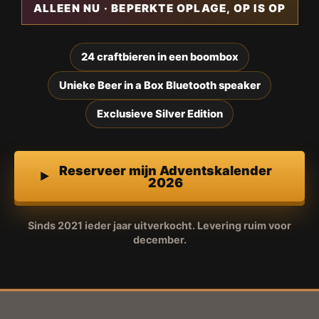
ALLEEN NU · BEPERKTE OPLAGE, OP IS OP
24 craftbieren in een boombox
Unieke Beer in a Box Bluetooth speaker
Exclusieve Silver Edition
Reserveer mijn Adventskalender
2026
Sinds 2021 ieder jaar uitverkocht. Levering ruim voor
december.