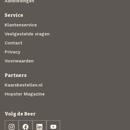
Aanbiedingen
Service
Klantenservice
Veelgestelde vragen
Contact
Privacy
Voorwaarden
Partners
Kaarsbestellen.nl
Hopster Magazine
Volg de Beer