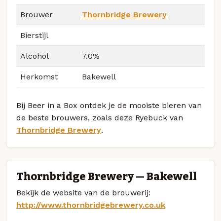
Brouwer
Thornbridge Brewery
Bierstijl
Alcohol
7.0%
Herkomst
Bakewell
Bij Beer in a Box ontdek je de mooiste bieren van
de beste brouwers, zoals deze Ryebuck van
Thornbridge Brewery
.
Thornbridge Brewery — Bakewell
Bekijk de website van de brouwerij:
http://www.thornbridgebrewery.co.uk