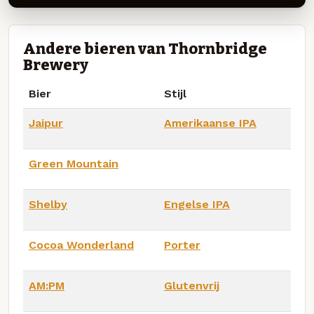
Andere bieren van Thornbridge
Brewery
Bier
Stijl
Jaipur
Amerikaanse IPA
Green Mountain
Shelby
Engelse IPA
Cocoa Wonderland
Porter
AM:PM
Glutenvrij