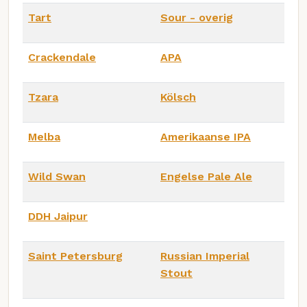
Tart
Sour - overig
Crackendale
APA
Tzara
Kölsch
Melba
Amerikaanse IPA
Wild Swan
Engelse Pale Ale
DDH Jaipur
Saint Petersburg
Russian Imperial
Stout