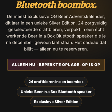
Bluetooth boombox.
De meest exclusieve OG Beer Adventskalender,
dit jaar in een unieke Silver Edition. 24 zorgvuldig
geselecteerde craftbieren, verpakt in een écht
werkende Beer in a Box Bluetooth speaker die je
na december gewoon laat staan. Het cadeau dat
blijft — alleen nu te reserveren.
ALLEEN NU · BEPERKTE OPLAGE, OP IS OP
24 craftbieren in een boombox
Unieke Beer in a Box Bluetooth speaker
Exclusieve Silver Edition