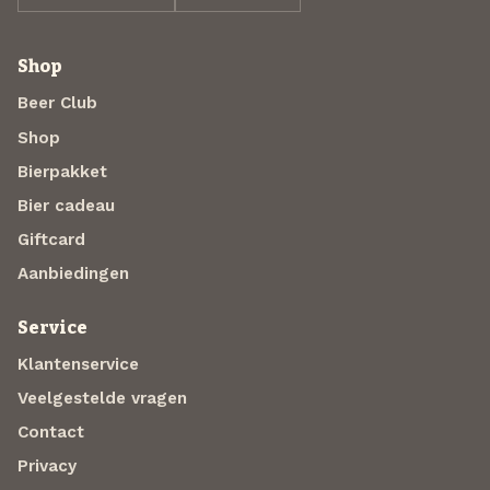
Shop
Beer Club
Shop
Bierpakket
Bier cadeau
Giftcard
Aanbiedingen
Service
Klantenservice
Veelgestelde vragen
Contact
Privacy