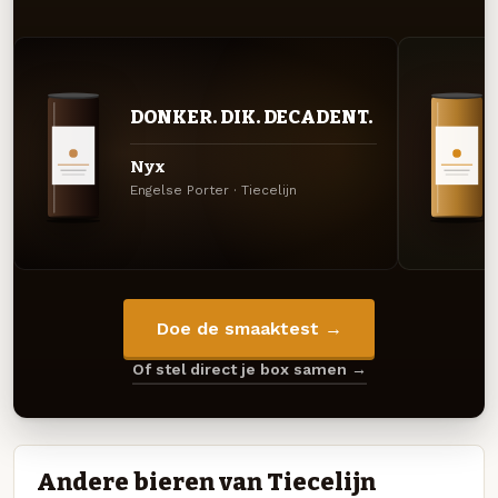
DONKER. DIK. DECADENT.
Nyx
Engelse Porter · Tiecelijn
Doe de smaaktest →
Of stel direct je box samen →
Andere bieren van Tiecelijn