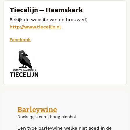
Tiecelijn — Heemskerk
Bekijk de website van de brouwerij:
http://www.tiecelijn.nl
Facebook
Barleywine
Donkergekleurd, hoog alcohol
Een type barleywine welke niet goed in de