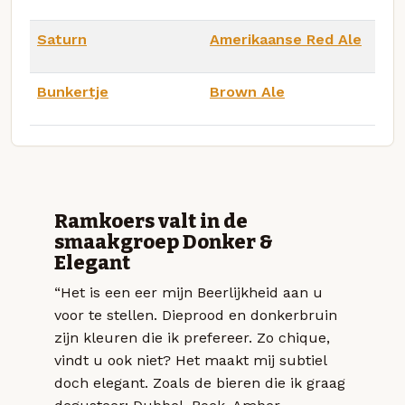
Saturn
Amerikaanse Red Ale
Bunkertje
Brown Ale
Ramkoers valt in de
smaakgroep Donker &
Elegant
“Het is een eer mijn Beerlijkheid aan u
voor te stellen. Dieprood en donkerbruin
zijn kleuren die ik prefereer. Zo chique,
vindt u ook niet? Het maakt mij subtiel
doch elegant. Zoals de bieren die ik graag