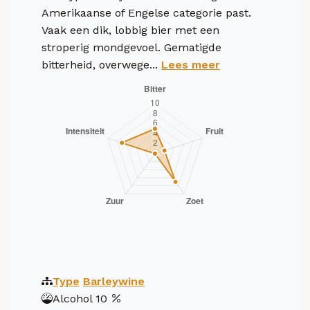
Amerikaanse of Engelse categorie past.
Vaak een dik, lobbig bier met een
stroperig mondgevoel. Gematigde
bitterheid, overwege...
Lees meer
Type
Barleywine
Alcohol
10