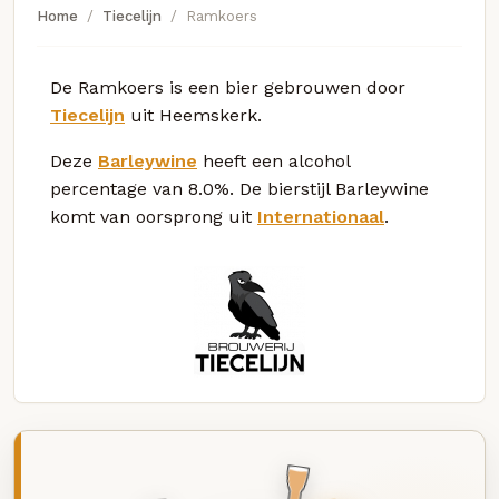
Home
Tiecelijn
Ramkoers
De Ramkoers is een bier gebrouwen door
Tiecelijn
uit Heemskerk.
Deze
Barleywine
heeft een alcohol
percentage van 8.0%. De bierstijl Barleywine
komt van oorsprong uit
Internationaal
.