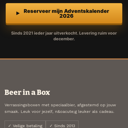
Reserveer mijn Adventskalender
2026
Sinds 2021 ieder jaar uitverkocht. Levering ruim voor
december.
Beer in a Box
Verrassingsboxen met speciaalbier, afgestemd op jouw
smaak. Leuk voor jezelf, n&oacute;g leuker als cadeau.
✓ Veilige betaling
✓ Sinds 2013