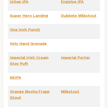
Urban IPA
Engelse IPA
Super Hero Landing
Dubbele Milkstout
One Inch Punch
Holy Hand Grenade
Imperial Irish Cream
Imperial Porter
Stay Puft
NEIPA
Orange Mocha Frapp
Milkstout
Stout