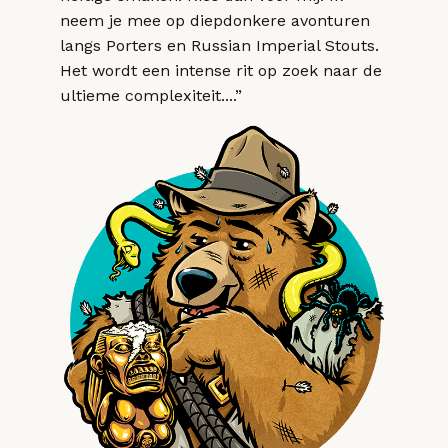
neem je mee op diepdonkere avonturen
langs Porters en Russian Imperial Stouts.
Het wordt een intense rit op zoek naar de
ultieme complexiteit....”