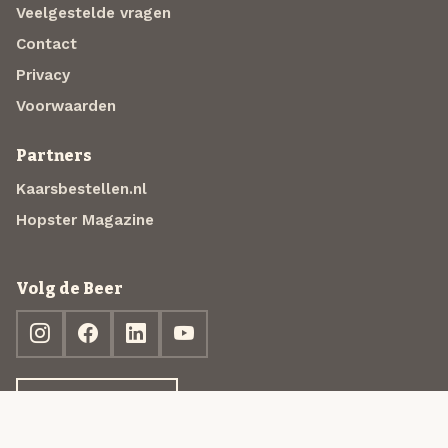
Veelgestelde vragen
Contact
Privacy
Voorwaarden
Partners
Kaarsbestellen.nl
Hopster Magazine
Volg de Beer
Ontdek jouw box