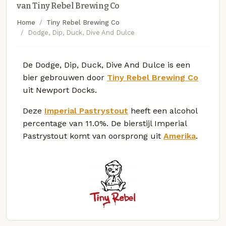
van Tiny Rebel Brewing Co
Home
Tiny Rebel Brewing Co
Dodge, Dip, Duck, Dive And Dulce
De Dodge, Dip, Duck, Dive And Dulce is een
bier gebrouwen door
Tiny Rebel Brewing Co
uit Newport Docks.
Deze
Imperial Pastrystout
heeft een alcohol
percentage van 11.0%. De bierstijl Imperial
Pastrystout komt van oorsprong uit
Amerika
.