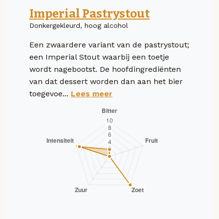
Imperial Pastrystout
Donkergekleurd, hoog alcohol
Een zwaardere variant van de pastrystout;
een Imperial Stout waarbij een toetje
wordt nagebootst. De hoofdingrediënten
van dat dessert worden dan aan het bier
toegevoe...
Lees meer