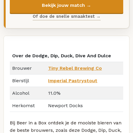
Bekijk jouw match →
Of doe de snelle smaaktest →
Over de Dodge, Dip, Duck, Dive And Dulce
Brouwer
Tiny Rebel Brewing Co
Bierstijl
Imperial Pastrystout
Alcohol
11.0%
Herkomst
Newport Docks
Bij Beer in a Box ontdek je de mooiste bieren van
de beste brouwers, zoals deze Dodge, Dip, Duck,