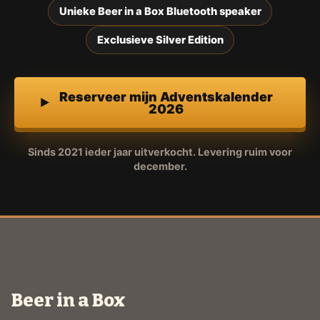
Unieke Beer in a Box Bluetooth speaker
Exclusieve Silver Edition
Reserveer mijn Adventskalender
2026
Sinds 2021 ieder jaar uitverkocht. Levering ruim voor
december.
Beer in a Box