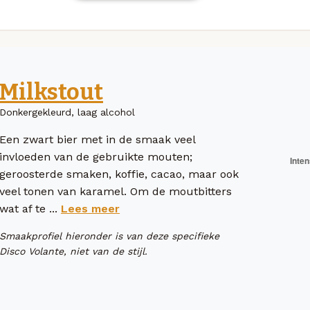
Milkstout
Donkergekleurd, laag alcohol
Een zwart bier met in de smaak veel
invloeden van de gebruikte mouten;
geroosterde smaken, koffie, cacao, maar ook
veel tonen van karamel. Om de moutbitters
wat af te ...
Lees meer
Smaakprofiel hieronder is van deze specifieke
Disco Volante, niet van de stijl.