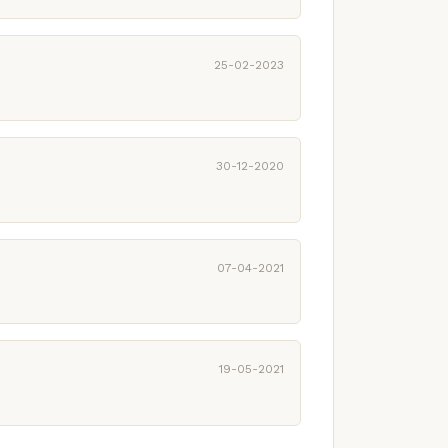
25-02-2023
30-12-2020
07-04-2021
19-05-2021