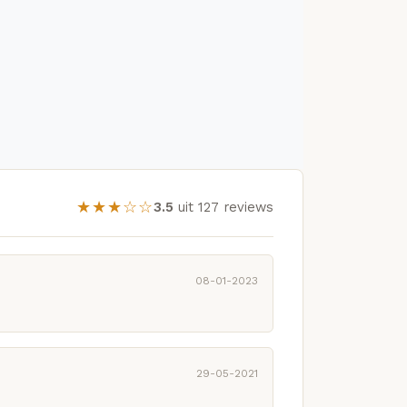
★★★☆☆
3.5
uit 127 reviews
08-01-2023
29-05-2021