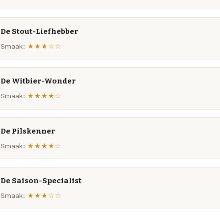
De Stout-Liefhebber
Smaak:
★★★☆☆
De Witbier-Wonder
Smaak:
★★★★☆
De Pilskenner
Smaak:
★★★★☆
De Saison-Specialist
Smaak:
★★★☆☆