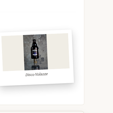
Disco Volante