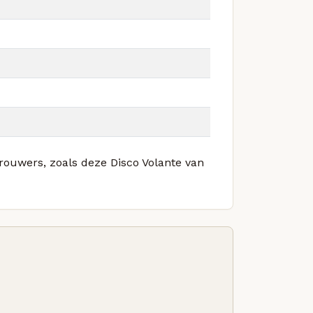
brouwers, zoals deze Disco Volante van