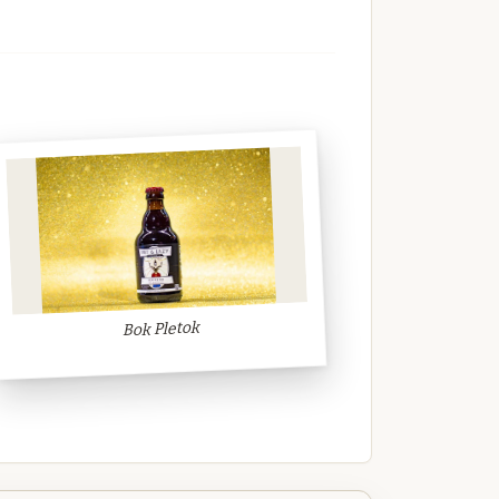
Bok Pletok