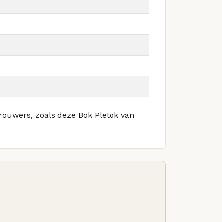
brouwers, zoals deze Bok Pletok van