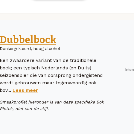
Dubbelbock
Donkergekleurd, hoog alcohol
Een zwaardere variant van de traditionele
bock; een typisch Nederlands (en Duits)
seizoensbier die van oorsprong ondergistend
wordt gebrouwen maar tegenwoordig ook
bov...
Lees meer
Smaakprofiel hieronder is van deze specifieke Bok
Pletok, niet van de stijl.