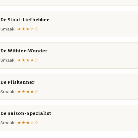
De Stout-Liefhebber
Smaak:
★★★☆☆
De Witbier-Wonder
Smaak:
★★★★☆
De Pilskenner
Smaak:
★★★★☆
De Saison-Specialist
Smaak:
★★★☆☆