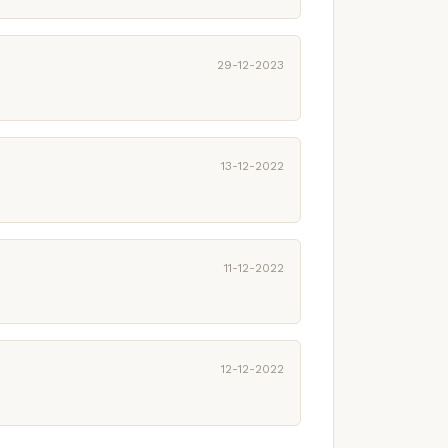
29-12-2023
13-12-2022
11-12-2022
12-12-2022