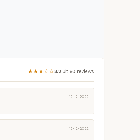
★★★☆☆
3.2
uit 90 reviews
12-12-2022
12-12-2022