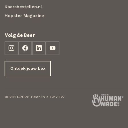
Kaarsbestellen.nl
Hopster Magazine
Volg de Beer
Ontdek jouw box
© 2013-2026 Beer in a Box BV