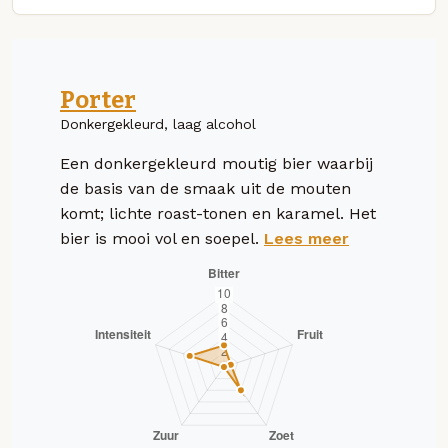
Porter
Donkergekleurd, laag alcohol
Een donkergekleurd moutig bier waarbij
de basis van de smaak uit de mouten
komt; lichte roast-tonen en karamel. Het
bier is mooi vol en soepel.
Lees meer