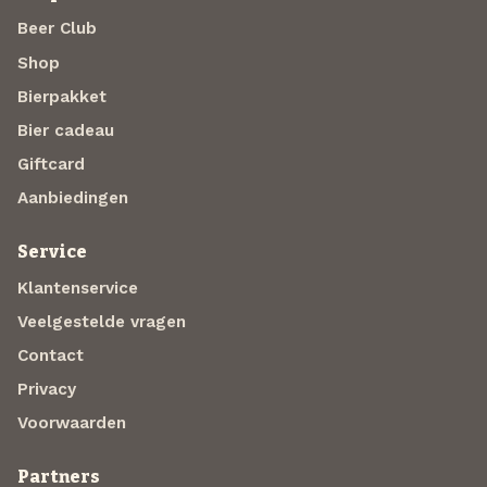
Beer Club
Shop
Bierpakket
Bier cadeau
Giftcard
Aanbiedingen
Service
Klantenservice
Veelgestelde vragen
Contact
Privacy
Voorwaarden
Partners