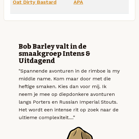
Oat Dirty Bastard
APA
Bob Barley valt in de
smaakgroep Intens &
Uitdagend
"Spannende avonturen in de rimboe is my
middle name. Kom maar door met die
heftige smaken. Kies dan voor mij. Ik
neem je mee op diepdonkere avonturen
langs Porters en Russian Imperial Stouts.
Het wordt een intense rit op zoek naar de
ultieme complexiteit....”