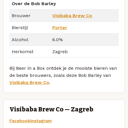
Over de Bob Barley
Brouwer
Visibaba Brew Co
Bierstijl
Porter
Alcohol
6.0%
Herkomst
Zagreb
Bij Beer in a Box ontdek je de mooiste bieren van
de beste brouwers, zoals deze Bob Barley van
Visibaba Brew Co
.
Visibaba Brew Co — Zagreb
Facebook
Instagram