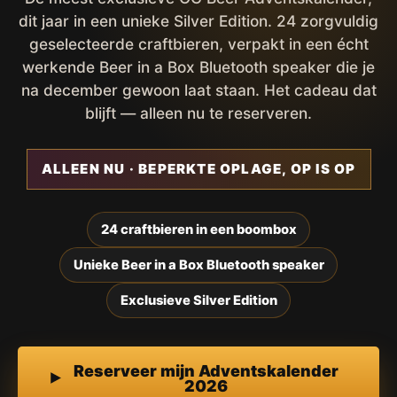
dit jaar in een unieke Silver Edition. 24 zorgvuldig
geselecteerde craftbieren, verpakt in een écht
werkende Beer in a Box Bluetooth speaker die je
na december gewoon laat staan. Het cadeau dat
blijft — alleen nu te reserveren.
ALLEEN NU · BEPERKTE OPLAGE, OP IS OP
24 craftbieren in een boombox
Unieke Beer in a Box Bluetooth speaker
Exclusieve Silver Edition
Reserveer mijn Adventskalender
2026