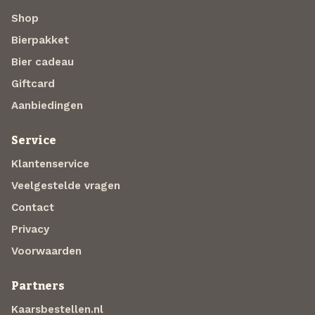
Shop
Bierpakket
Bier cadeau
Giftcard
Aanbiedingen
Service
Klantenservice
Veelgestelde vragen
Contact
Privacy
Voorwaarden
Partners
Kaarsbestellen.nl