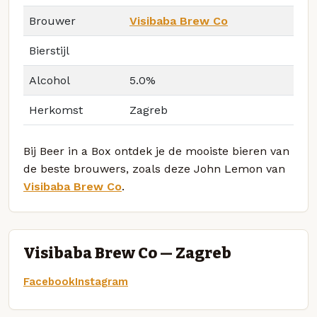
Brouwer
Visibaba Brew Co
Bierstijl
Alcohol
5.0%
Herkomst
Zagreb
Bij Beer in a Box ontdek je de mooiste bieren van
de beste brouwers, zoals deze John Lemon van
Visibaba Brew Co
.
Visibaba Brew Co — Zagreb
Facebook
Instagram