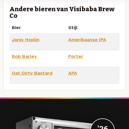
Andere bieren van Visibaba Brew
Co
Bier
Stijl
Janis Hoplin
Amerikaanse IPA
Bob Barley
Porter
Oat Dirty Bastard
APA