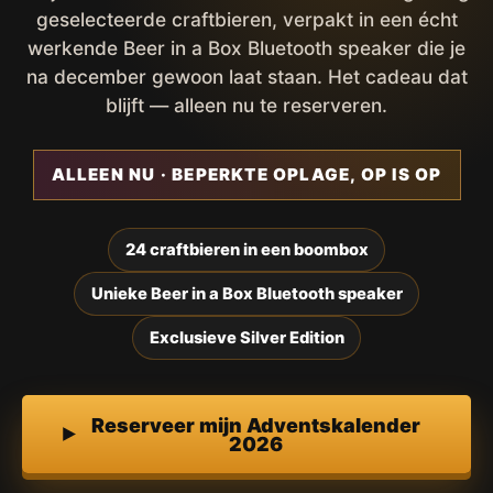
geselecteerde craftbieren, verpakt in een écht
werkende Beer in a Box Bluetooth speaker die je
na december gewoon laat staan. Het cadeau dat
blijft — alleen nu te reserveren.
ALLEEN NU · BEPERKTE OPLAGE, OP IS OP
24 craftbieren in een boombox
Unieke Beer in a Box Bluetooth speaker
Exclusieve Silver Edition
Reserveer mijn Adventskalender
2026