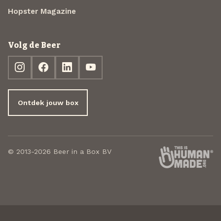
Hopster Magazine
Volg de Beer
Ontdek jouw box
© 2013-2026 Beer in a Box BV