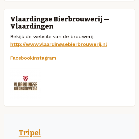
Vlaardingse Bierbrouwerij —
Vlaardingen
Bekijk de website van de brouwerij:
http://www.vlaardingsebierbrouwerij.nl
Facebook
Instagram
Tripel