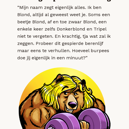
“Mijn naam zegt eigenlijk alles. Ik ben
Blond, altijd al geweest weet je. Soms een
beetje Blond, af en toe zwaar Blond, een
enkele keer zelfs Donkerblond en Tripel
niet te vergeten. En krachtig, tja wat zal ik
zeggen. Probeer dit gespierde berenlijf
maar eens te verhullen. Hoeveel burpees
doe jij eigenlijk in een minuut?”