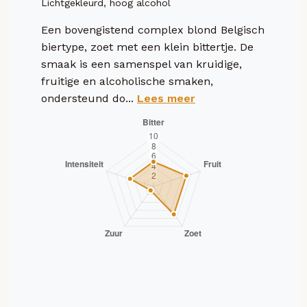
Lichtgekleurd, hoog alcohol
Een bovengistend complex blond Belgisch
biertype, zoet met een klein bittertje. De
smaak is een samenspel van kruidige,
fruitige en alcoholische smaken,
ondersteund do...
Lees meer