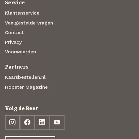
Service
Klantenservice
Veelgestelde vragen
Contact
Privacy
Voorwaarden
Partners
Kaarsbestellen.nl
Hopster Magazine
Volg de Beer