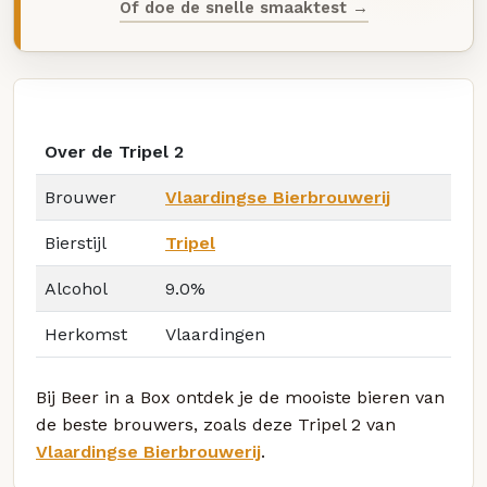
Of doe de snelle smaaktest →
Over de Tripel 2
Brouwer
Vlaardingse Bierbrouwerij
Bierstijl
Tripel
Alcohol
9.0%
Herkomst
Vlaardingen
Bij Beer in a Box ontdek je de mooiste bieren van
de beste brouwers, zoals deze Tripel 2 van
Vlaardingse Bierbrouwerij
.