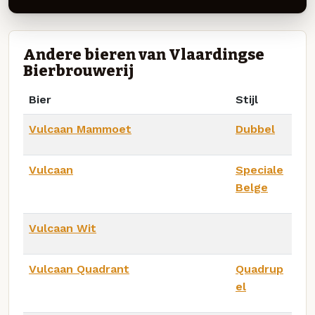
Andere bieren van Vlaardingse
Bierbrouwerij
Bier
Stijl
Vulcaan Mammoet
Dubbel
Vulcaan
Speciale
Belge
Vulcaan Wit
Vulcaan Quadrant
Quadrup
el