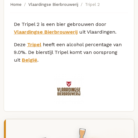
Home
Vlaardingse Bierbrouwerij
Tripel 2
De Tripel 2 is een bier gebrouwen door
Vlaardingse Bierbrouwerij
uit Vlaardingen.
Deze
Tripel
heeft een alcohol percentage van
9.0%. De bierstijl Tripel komt van oorsprong
uit
België
.