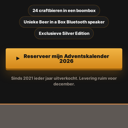
24 craftbieren in een boombox
Unieke Beer in a Box Bluetooth speaker
Exclusieve Silver Edition
Reserveer mijn Adventskalender
2026
Sinds 2021 ieder jaar uitverkocht. Levering ruim voor
december.