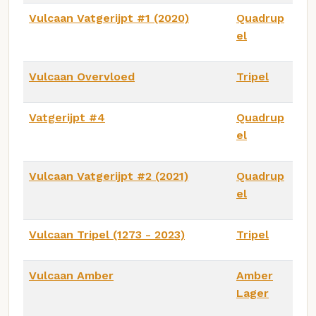
Vulcaan Vatgerijpt #1 (2020)
Quadrup
el
Vulcaan Overvloed
Tripel
Vatgerijpt #4
Quadrup
el
Vulcaan Vatgerijpt #2 (2021)
Quadrup
el
Vulcaan Tripel (1273 - 2023)
Tripel
Vulcaan Amber
Amber
Lager