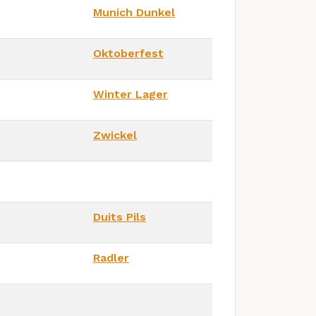
Munich Dunkel
Oktoberfest
Winter Lager
Zwickel
Duits Pils
Radler