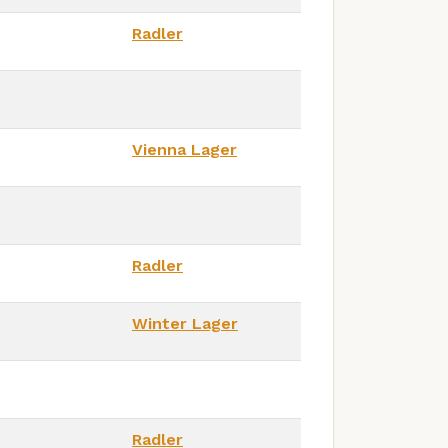
Radler
Vienna Lager
Radler
Winter Lager
Radler