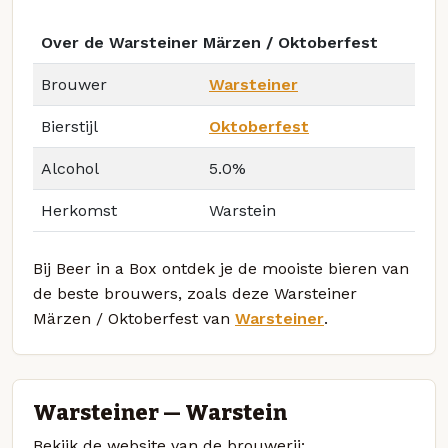
Over de Warsteiner Märzen / Oktoberfest
Brouwer
Warsteiner
Bierstijl
Oktoberfest
Alcohol
5.0%
Herkomst
Warstein
Bij Beer in a Box ontdek je de mooiste bieren van
de beste brouwers, zoals deze Warsteiner
Märzen / Oktoberfest van
Warsteiner
.
Warsteiner — Warstein
Bekijk de website van de brouwerij: