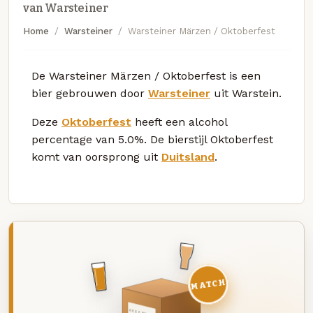
van Warsteiner
Home
Warsteiner
Warsteiner Märzen / Oktoberfest
De Warsteiner Märzen / Oktoberfest is een
bier gebrouwen door
Warsteiner
uit Warstein.
Deze
Oktoberfest
heeft een alcohol
percentage van 5.0%. De bierstijl Oktoberfest
komt van oorsprong uit
Duitsland
.
MATCH