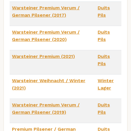
Warsteiner Premium Verum /
Duits
German Pilsener (2017)
Pils
Warsteiner Premium Verum /
Duits
German Pilsener (2020)
Pils
Warsteiner Premium (2021)
Duits
Pils
Warsteiner Weihnacht / Winter
Winter
(2021)
Lager
Warsteiner Premium Verum /
Duits
German Pilsener (2019)
Pils
Premium Pilsener / German
Duits