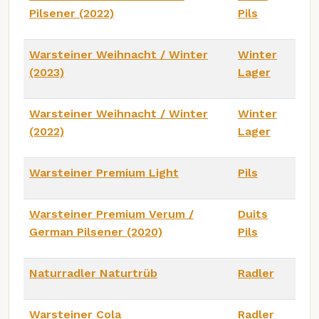
Pilsener (2022)
Pils
Warsteiner Weihnacht / Winter
Winter
(2023)
Lager
Warsteiner Weihnacht / Winter
Winter
(2022)
Lager
Warsteiner Premium Light
Pils
Warsteiner Premium Verum /
Duits
German Pilsener (2020)
Pils
Naturradler Naturtrüb
Radler
Warsteiner Cola
Radler