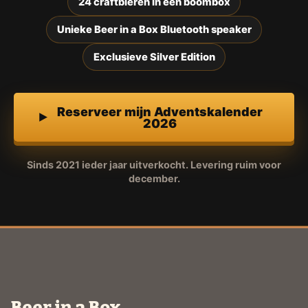
24 craftbieren in een boombox
Unieke Beer in a Box Bluetooth speaker
Exclusieve Silver Edition
Reserveer mijn Adventskalender
2026
Sinds 2021 ieder jaar uitverkocht. Levering ruim voor
december.
Beer in a Box