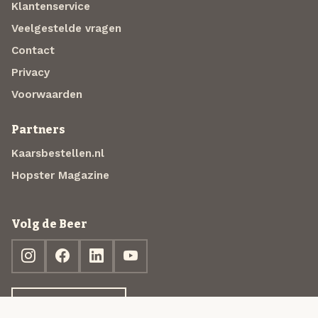
Klantenservice
Veelgestelde vragen
Contact
Privacy
Voorwaarden
Partners
Kaarsbestellen.nl
Hopster Magazine
Volg de Beer
Ontdek jouw box