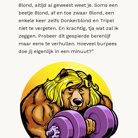
Blond, altijd al geweest weet je. Soms een
beetje Blond, af en toe zwaar Blond, een
enkele keer zelfs Donkerblond en Tripel
niet te vergeten. En krachtig, tja wat zal ik
zeggen. Probeer dit gespierde berenlijf
maar eens te verhullen. Hoeveel burpees
doe jij eigenlijk in een minuut?”