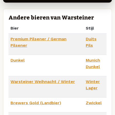
Andere bieren van Warsteiner
Bier
Stijl
Premium Pilsener / German
Duits
Pilsener
Pils
Dunkel
Munich
Dunkel
Warsteiner Weihnacht / Winter
Winter
Lager
Brewers Gold (Landbier)
Zwickel