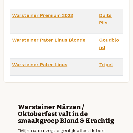
Warsteiner Premium 2023
Duits
Pils
Warsteiner Pater Linus Blonde
Goudblo
nd
Warsteiner Pater Linus
Tripel
Warsteiner Märzen /
Oktoberfest valt in de
smaakgroep Blond & Krachtig
“Mijn naam zegt eigenlijk alles. Ik ben