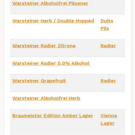
Warsteiner Alkoholfrei Pilsener
Warsteiner Herb / Double Hopped
Duits
Pils
Warsteiner Radler Zitrone
Radler
Warsteiner Radler 0,0% Alkohol
Warsteiner Grapefruit
Radler
Warsteiner Alkoholfrei Herb
Braumeister Edition Amber Lager
Vienna
Lager