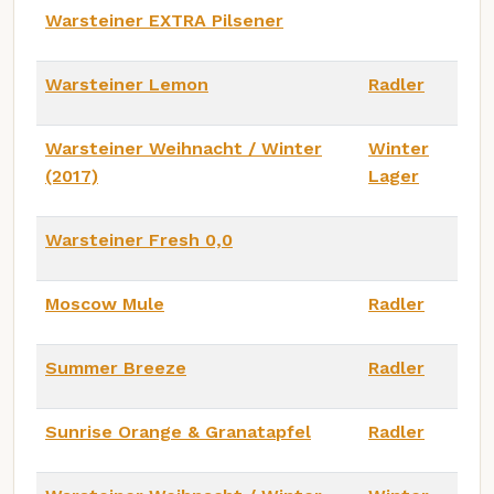
Warsteiner EXTRA Pilsener
Warsteiner Lemon
Radler
Warsteiner Weihnacht / Winter
Winter
(2017)
Lager
Warsteiner Fresh 0,0
Moscow Mule
Radler
Summer Breeze
Radler
Sunrise Orange & Granatapfel
Radler