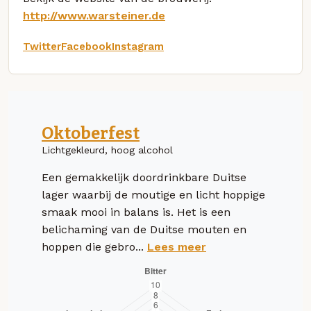
http://www.warsteiner.de
Twitter
Facebook
Instagram
Oktoberfest
Lichtgekleurd, hoog alcohol
Een gemakkelijk doordrinkbare Duitse
lager waarbij de moutige en licht hoppige
smaak mooi in balans is. Het is een
belichaming van de Duitse mouten en
hoppen die gebro...
Lees meer