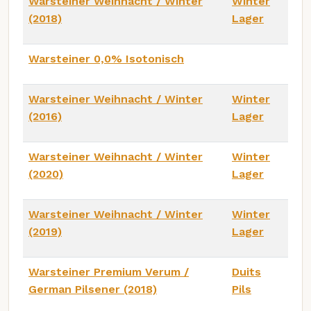
Warsteiner Weihnacht / Winter
Winter
(2018)
Lager
Warsteiner 0,0% Isotonisch
Warsteiner Weihnacht / Winter
Winter
(2016)
Lager
Warsteiner Weihnacht / Winter
Winter
(2020)
Lager
Warsteiner Weihnacht / Winter
Winter
(2019)
Lager
Warsteiner Premium Verum /
Duits
German Pilsener (2018)
Pils