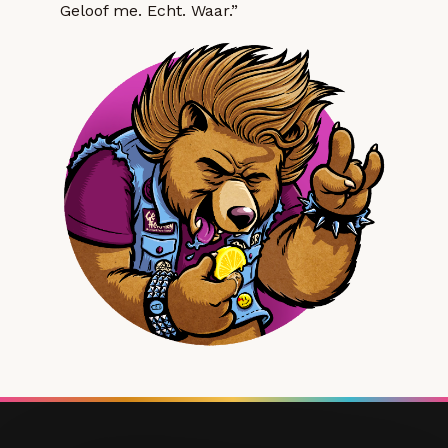
Geloof me. Echt. Waar.”