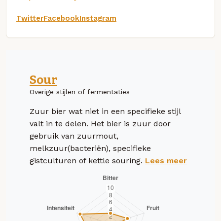
Twitter
Facebook
Instagram
Sour
Overige stijlen of fermentaties
Zuur bier wat niet in een specifieke stijl
valt in te delen. Het bier is zuur door
gebruik van zuurmout,
melkzuur(bacteriën), specifieke
gistculturen of kettle souring.
Lees meer