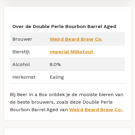
Over de Double Perle Bourbon Barrel Aged
Brouwer
Weird Beard Brew Co.
Bierstijl
Imperial Milkstout
Alcohol
8.0%
Herkomst
Ealing
Bij Beer in a Box ontdek je de mooiste bieren van
de beste brouwers, zoals deze Double Perle
Bourbon Barrel Aged van
Weird Beard Brew Co.
.