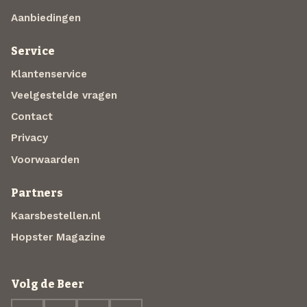
Aanbiedingen
Service
Klantenservice
Veelgestelde vragen
Contact
Privacy
Voorwaarden
Partners
Kaarsbestellen.nl
Hopster Magazine
Volg de Beer