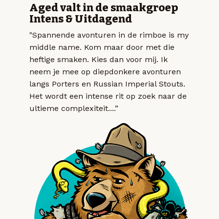
Aged valt in de smaakgroep
Intens & Uitdagend
"Spannende avonturen in de rimboe is my
middle name. Kom maar door met die
heftige smaken. Kies dan voor mij. Ik
neem je mee op diepdonkere avonturen
langs Porters en Russian Imperial Stouts.
Het wordt een intense rit op zoek naar de
ultieme complexiteit....”