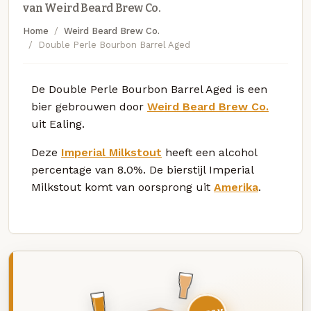
van Weird Beard Brew Co.
Home
Weird Beard Brew Co.
Double Perle Bourbon Barrel Aged
De Double Perle Bourbon Barrel Aged is een
bier gebrouwen door
Weird Beard Brew Co.
uit Ealing.
Deze
Imperial Milkstout
heeft een alcohol
percentage van 8.0%. De bierstijl Imperial
Milkstout komt van oorsprong uit
Amerika
.