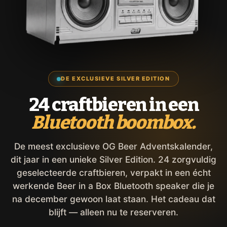
DE EXCLUSIEVE SILVER EDITION
24 craftbieren in een
Bluetooth boombox.
De meest exclusieve OG Beer Adventskalender,
dit jaar in een unieke Silver Edition. 24 zorgvuldig
geselecteerde craftbieren, verpakt in een écht
werkende Beer in a Box Bluetooth speaker die je
na december gewoon laat staan. Het cadeau dat
blijft — alleen nu te reserveren.