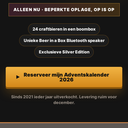
ALLEEN NU · BEPERKTE OPLAGE, OP IS OP
24 craftbieren in een boombox
Unieke Beer in a Box Bluetooth speaker
Exclusieve Silver Edition
Reserveer mijn Adventskalender
2026
Sinds 2021 ieder jaar uitverkocht. Levering ruim voor
december.