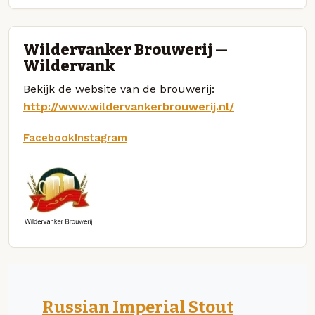
Wildervanker Brouwerij —
Wildervank
Bekijk de website van de brouwerij:
http://www.wildervankerbrouwerij.nl/
Facebook
Instagram
Russian Imperial Stout