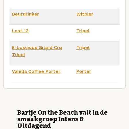
Deurdrinker
Witbier
Lost 13
Tripel
E-Luscious Grand Cru
Tripel
Tripel
Vanilla Coffee Porter
Porter
Bartje On the Beach valt in de
smaakgroep Intens &
Uitdagend