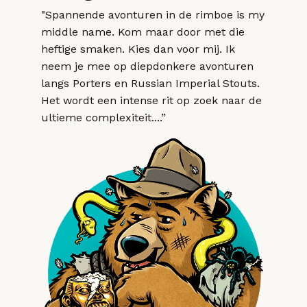
"Spannende avonturen in de rimboe is my
middle name. Kom maar door met die
heftige smaken. Kies dan voor mij. Ik
neem je mee op diepdonkere avonturen
langs Porters en Russian Imperial Stouts.
Het wordt een intense rit op zoek naar de
ultieme complexiteit....”