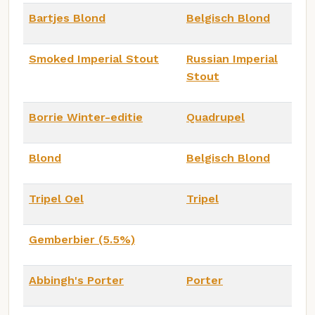
Bartjes Blond
Belgisch Blond
Smoked Imperial Stout
Russian Imperial
Stout
Borrie Winter-editie
Quadrupel
Blond
Belgisch Blond
Tripel Oel
Tripel
Gemberbier (5.5%)
Abbingh's Porter
Porter