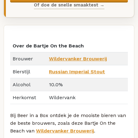
Of doe de snelle smaaktest →
Over de Bartje On the Beach
Brouwer
Wildervanker Brouwerij
Bierstijl
Russian Imperial Stout
Alcohol
10.0%
Herkomst
Wildervank
Bij Beer in a Box ontdek je de mooiste bieren van
de beste brouwers, zoals deze Bartje On the
Beach van
Wildervanker Brouwerij
.