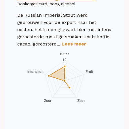
Donkergekleurd, hoog alcohol
De Russian Imperial Stout werd
gebrouwen voor de export naar het
oosten. het is een gitzwart bier met intens
geroosterde moutige smaken zoals koffie,
cacao, geroosterd...
Lees meer