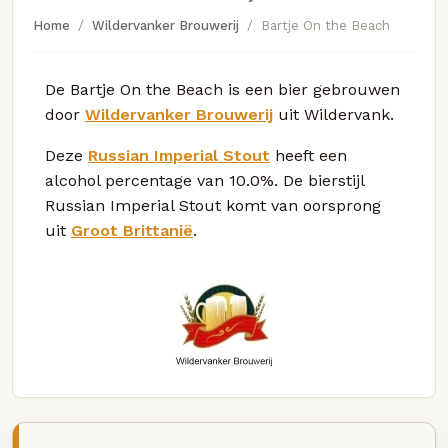
Home
Wildervanker Brouwerij
Bartje On the Beach
De Bartje On the Beach is een bier gebrouwen
door
Wildervanker Brouwerij
uit Wildervank.
Deze
Russian Imperial Stout
heeft een
alcohol percentage van 10.0%. De bierstijl
Russian Imperial Stout komt van oorsprong
uit
Groot Brittanië
.