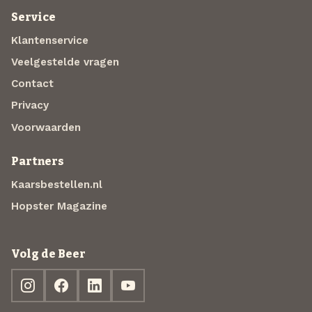
Service
Klantenservice
Veelgestelde vragen
Contact
Privacy
Voorwaarden
Partners
Kaarsbestellen.nl
Hopster Magazine
Volg de Beer