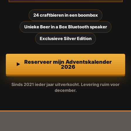
24 craftbieren in een boombox
Unieke Beer in a Box Bluetooth speaker
Exclusieve Silver Edition
Reserveer mijn Adventskalender
2026
Sinds 2021 ieder jaar uitverkocht. Levering ruim voor
december.