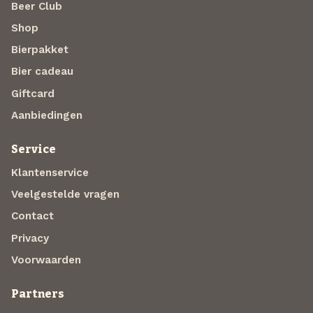
Beer Club
Shop
Bierpakket
Bier cadeau
Giftcard
Aanbiedingen
Service
Klantenservice
Veelgestelde vragen
Contact
Privacy
Voorwaarden
Partners