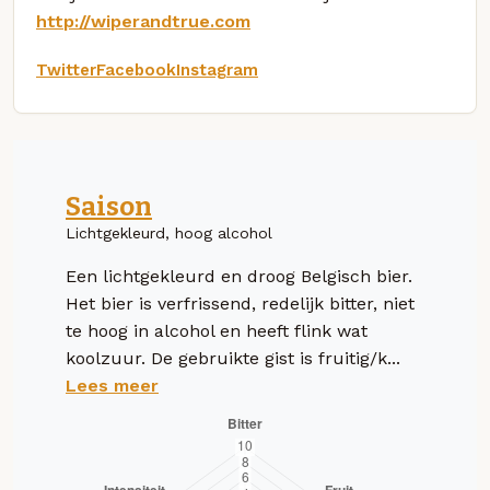
http://wiperandtrue.com
Twitter
Facebook
Instagram
Saison
Lichtgekleurd, hoog alcohol
Een lichtgekleurd en droog Belgisch bier.
Het bier is verfrissend, redelijk bitter, niet
te hoog in alcohol en heeft flink wat
koolzuur. De gebruikte gist is fruitig/k...
Lees meer