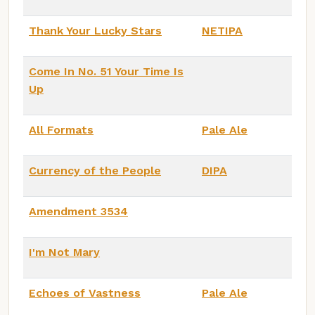
Thank Your Lucky Stars
NETIPA
Come In No. 51 Your Time Is
Up
All Formats
Pale Ale
Currency of the People
DIPA
Amendment 3534
I'm Not Mary
Echoes of Vastness
Pale Ale