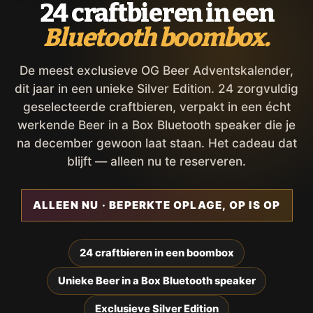
24 craftbieren in een
Bluetooth boombox.
De meest exclusieve OG Beer Adventskalender,
dit jaar in een unieke Silver Edition. 24 zorgvuldig
geselecteerde craftbieren, verpakt in een écht
werkende Beer in a Box Bluetooth speaker die je
na december gewoon laat staan. Het cadeau dat
blijft — alleen nu te reserveren.
ALLEEN NU · BEPERKTE OPLAGE, OP IS OP
24 craftbieren in een boombox
Unieke Beer in a Box Bluetooth speaker
Exclusieve Silver Edition