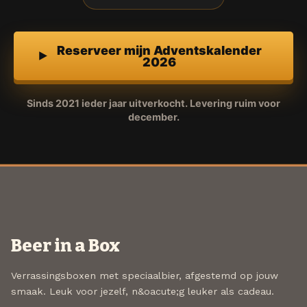
Reserveer mijn Adventskalender
2026
Sinds 2021 ieder jaar uitverkocht. Levering ruim voor
december.
Beer in a Box
Verrassingsboxen met speciaalbier, afgestemd op jouw
smaak. Leuk voor jezelf, n&oacute;g leuker als cadeau.