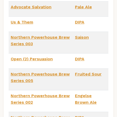
Advocate Salvation
Pale Ale
Us & Them
DIPA
Northern Powerhouse Brew
Saison
Series 003
Open (2) Persuasion
DIPA
Northern Powerhouse Brew
Fruited Sour
Series 005
Northern Powerhouse Brew
Engelse
Series 002
Brown Ale