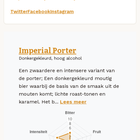
Twitter
Facebook
Instagram
Imperial Porter
Donkergekleurd, hoog alcohol
Een zwaardere en intensere variant van
de porter; Een donkergekleurd moutig
bier waarbij de basis van de smaak uit de
mouten komt; lichte roast-tonen en
karamel. Het b...
Lees meer