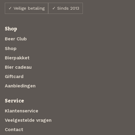
✓ Veilige betaling
✓ Sinds 2013
Shop
Beer Club
Shop
Bierpakket
Bier cadeau
Giftcard
Aanbiedingen
Service
Klantenservice
Veelgestelde vragen
Contact