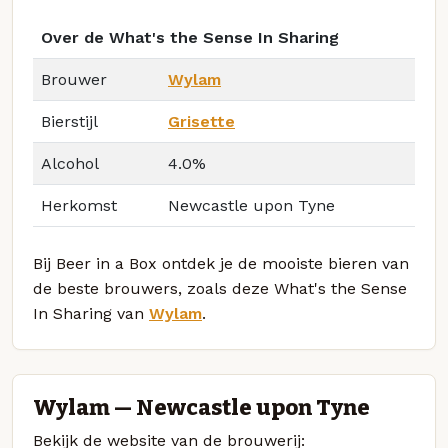
Over de What's the Sense In Sharing
Brouwer
Wylam
Bierstijl
Grisette
Alcohol
4.0%
Herkomst
Newcastle upon Tyne
Bij Beer in a Box ontdek je de mooiste bieren van
de beste brouwers, zoals deze What's the Sense
In Sharing van
Wylam
.
Wylam — Newcastle upon Tyne
Bekijk de website van de brouwerij: