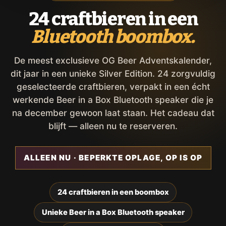
24 craftbieren in een
Bluetooth boombox.
De meest exclusieve OG Beer Adventskalender,
dit jaar in een unieke Silver Edition. 24 zorgvuldig
geselecteerde craftbieren, verpakt in een écht
werkende Beer in a Box Bluetooth speaker die je
na december gewoon laat staan. Het cadeau dat
blijft — alleen nu te reserveren.
ALLEEN NU · BEPERKTE OPLAGE, OP IS OP
24 craftbieren in een boombox
Unieke Beer in a Box Bluetooth speaker