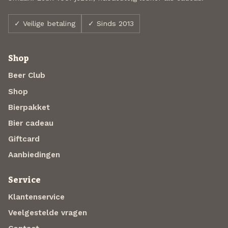
✓ Veilige betaling
✓ Sinds 2013
Shop
Beer Club
Shop
Bierpakket
Bier cadeau
Giftcard
Aanbiedingen
Service
Klantenservice
Veelgestelde vragen