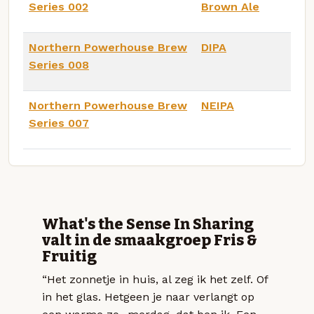
Series 002
Brown Ale
Northern Powerhouse Brew
DIPA
Series 008
Northern Powerhouse Brew
NEIPA
Series 007
What's the Sense In Sharing
valt in de smaakgroep Fris &
Fruitig
“Het zonnetje in huis, al zeg ik het zelf. Of
in het glas. Hetgeen je naar verlangt op