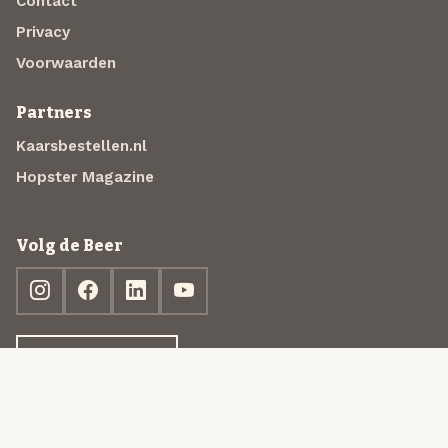
Contact
Privacy
Voorwaarden
Partners
Kaarsbestellen.nl
Hopster Magazine
Volg de Beer
Ontdek jouw box