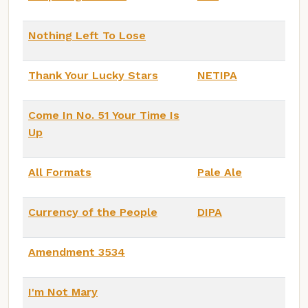
Nothing Left To Lose
Thank Your Lucky Stars
NETIPA
Come In No. 51 Your Time Is
Up
All Formats
Pale Ale
Currency of the People
DIPA
Amendment 3534
I'm Not Mary