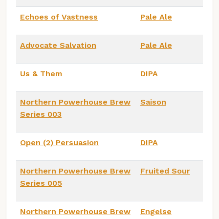
Echoes of Vastness
Pale Ale
Advocate Salvation
Pale Ale
Us & Them
DIPA
Northern Powerhouse Brew
Saison
Series 003
Open (2) Persuasion
DIPA
Northern Powerhouse Brew
Fruited Sour
Series 005
Northern Powerhouse Brew
Engelse