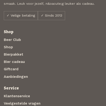
smaak. Leuk voor jezelf, n&oacute;g leuker als cadeau.
✓ Veilige betaling
✓ Sinds 2013
Shop
Beer Club
Shop
Bierpakket
Bier cadeau
Giftcard
Aanbiedingen
Service
Klantenservice
Veelgestelde vragen