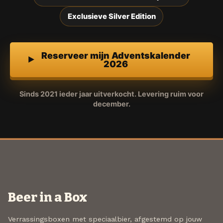
Exclusieve Silver Edition
Reserveer mijn Adventskalender
2026
Sinds 2021 ieder jaar uitverkocht. Levering ruim voor
december.
Beer in a Box
Verrassingsboxen met speciaalbier, afgestemd op jouw