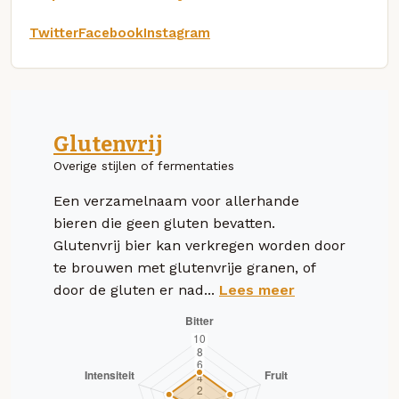
Twitter
Facebook
Instagram
Glutenvrij
Overige stijlen of fermentaties
Een verzamelnaam voor allerhande
bieren die geen gluten bevatten.
Glutenvrij bier kan verkregen worden door
te brouwen met glutenvrije granen, of
door de gluten er nad...
Lees meer