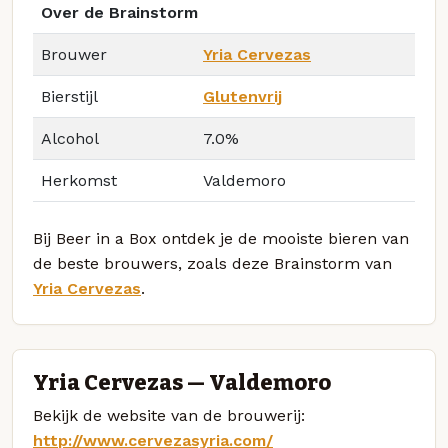
Over de Brainstorm
Brouwer
Yria Cervezas
Bierstijl
Glutenvrij
Alcohol
7.0%
Herkomst
Valdemoro
Bij Beer in a Box ontdek je de mooiste bieren van
de beste brouwers, zoals deze Brainstorm van
Yria Cervezas
.
Yria Cervezas — Valdemoro
Bekijk de website van de brouwerij:
http://www.cervezasyria.com/