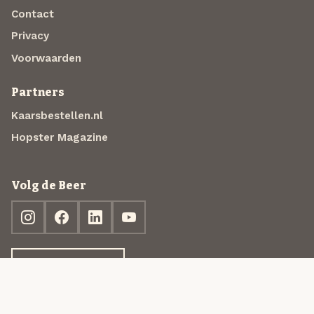
Contact
Privacy
Voorwaarden
Partners
Kaarsbestellen.nl
Hopster Magazine
Volg de Beer
Ontdek jouw box