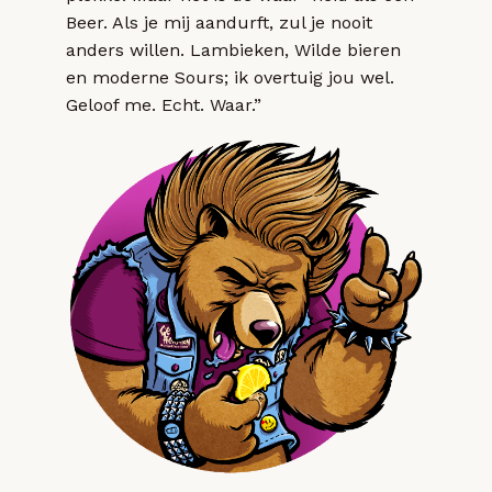
Beer. Als je mij aandurft, zul je nooit
anders willen. Lambieken, Wilde bieren
en moderne Sours; ik overtuig jou wel.
Geloof me. Echt. Waar.”