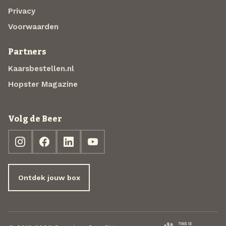
Privacy
Voorwaarden
Partners
Kaarsbestellen.nl
Hopster Magazine
Volg de Beer
Ontdek jouw box