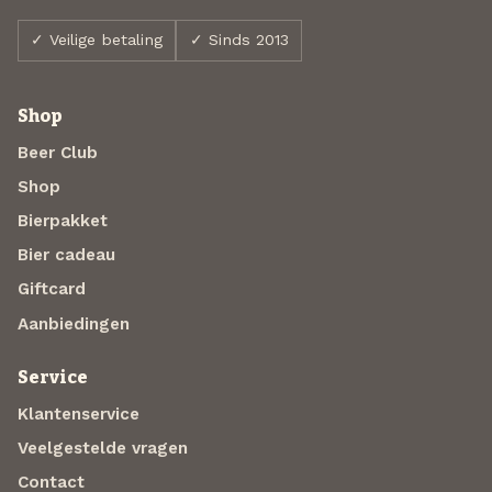
✓ Veilige betaling
✓ Sinds 2013
Shop
Beer Club
Shop
Bierpakket
Bier cadeau
Giftcard
Aanbiedingen
Service
Klantenservice
Veelgestelde vragen
Contact