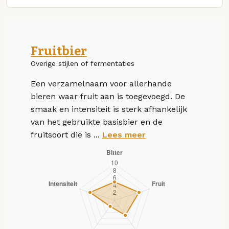
Fruitbier
Overige stijlen of fermentaties
Een verzamelnaam voor allerhande
bieren waar fruit aan is toegevoegd. De
smaak en intensiteit is sterk afhankelijk
van het gebruikte basisbier en de
fruitsoort die is ...
Lees meer