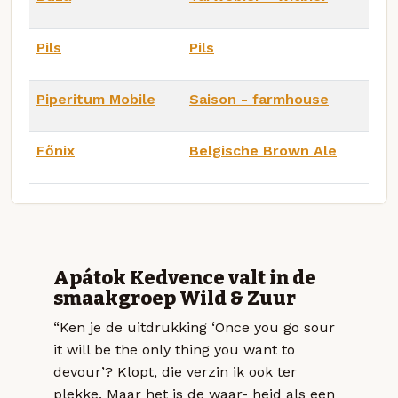
Pils
Pils
Piperitum Mobile
Saison - farmhouse
Főnix
Belgische Brown Ale
Apátok Kedvence valt in de
smaakgroep Wild & Zuur
“Ken je de uitdrukking ‘Once you go sour
it will be the only thing you want to
devour’? Klopt, die verzin ik ook ter
plekke. Maar het is de waar- heid als een