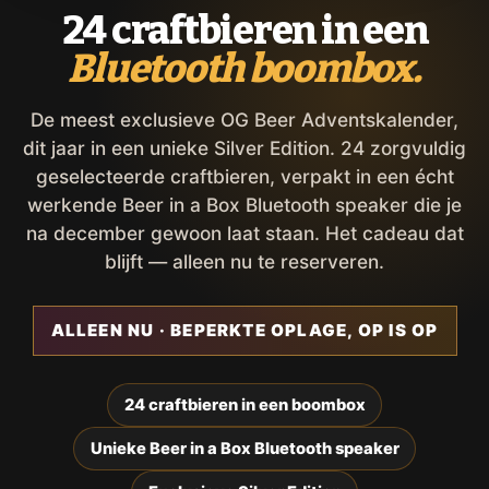
24 craftbieren in een
Bluetooth boombox.
De meest exclusieve OG Beer Adventskalender,
dit jaar in een unieke Silver Edition. 24 zorgvuldig
geselecteerde craftbieren, verpakt in een écht
werkende Beer in a Box Bluetooth speaker die je
na december gewoon laat staan. Het cadeau dat
blijft — alleen nu te reserveren.
ALLEEN NU · BEPERKTE OPLAGE, OP IS OP
24 craftbieren in een boombox
Unieke Beer in a Box Bluetooth speaker