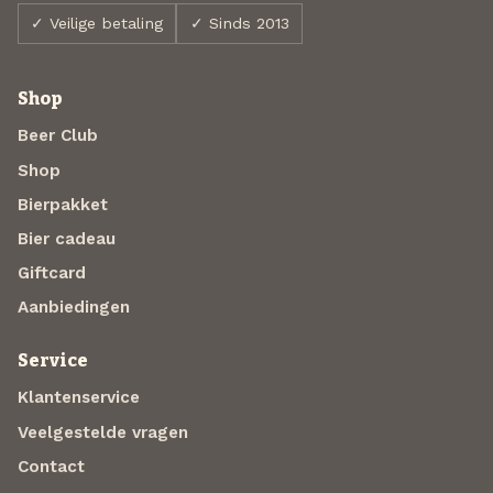
✓ Veilige betaling
✓ Sinds 2013
Shop
Beer Club
Shop
Bierpakket
Bier cadeau
Giftcard
Aanbiedingen
Service
Klantenservice
Veelgestelde vragen
Contact