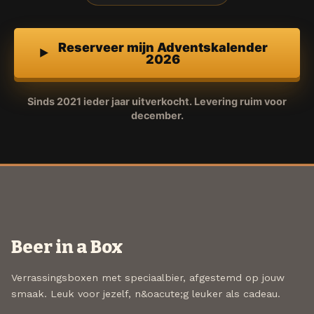
Reserveer mijn Adventskalender
2026
Sinds 2021 ieder jaar uitverkocht. Levering ruim voor
december.
Beer in a Box
Verrassingsboxen met speciaalbier, afgestemd op jouw
smaak. Leuk voor jezelf, n&oacute;g leuker als cadeau.