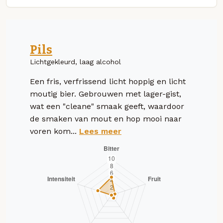
Pils
Lichtgekleurd, laag alcohol
Een fris, verfrissend licht hoppig en licht
moutig bier. Gebrouwen met lager-gist,
wat een "cleane" smaak geeft, waardoor
de smaken van mout en hop mooi naar
voren kom...
Lees meer