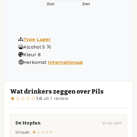
Type
Lager
Alcohol
5
Kleur
8
Herkomst
Internationaal
Wat drinkers zeggen over Pils
★☆☆☆☆
1.0
uit 1 review
De Hopfan
21-04-2017
Smaak:
★☆☆☆☆