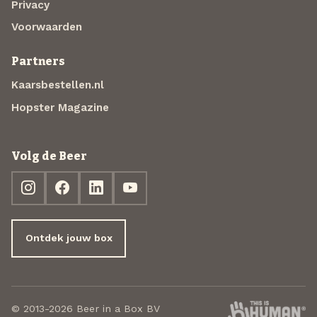
Privacy
Voorwaarden
Partners
Kaarsbestellen.nl
Hopster Magazine
Volg de Beer
Ontdek jouw box
© 2013-2026 Beer in a Box BV