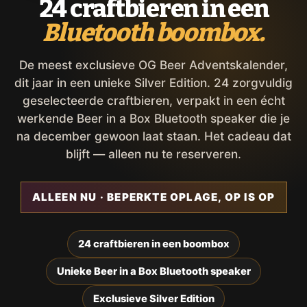
24 craftbieren in een
Bluetooth boombox.
De meest exclusieve OG Beer Adventskalender,
dit jaar in een unieke Silver Edition. 24 zorgvuldig
geselecteerde craftbieren, verpakt in een écht
werkende Beer in a Box Bluetooth speaker die je
na december gewoon laat staan. Het cadeau dat
blijft — alleen nu te reserveren.
ALLEEN NU · BEPERKTE OPLAGE, OP IS OP
24 craftbieren in een boombox
Unieke Beer in a Box Bluetooth speaker
Exclusieve Silver Edition