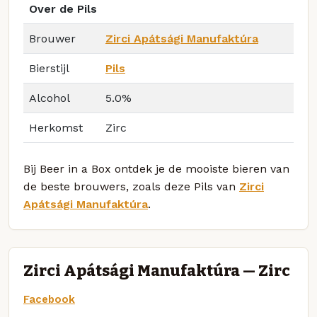
Over de Pils
Brouwer
Zirci Apátsági Manufaktúra
Bierstijl
Pils
Alcohol
5.0%
Herkomst
Zirc
Bij Beer in a Box ontdek je de mooiste bieren van
de beste brouwers, zoals deze Pils van
Zirci
Apátsági Manufaktúra
.
Zirci Apátsági Manufaktúra — Zirc
Facebook