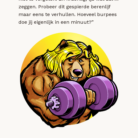
zeggen. Probeer dit gespierde berenlijf
maar eens te verhullen. Hoeveel burpees
doe jij eigenlijk in een minuut?”