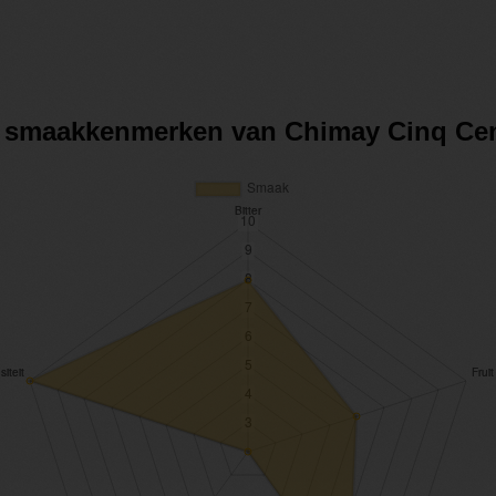
de smaakkenmerken van Chimay Cinq Cen