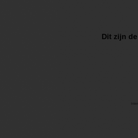
Dit zijn 