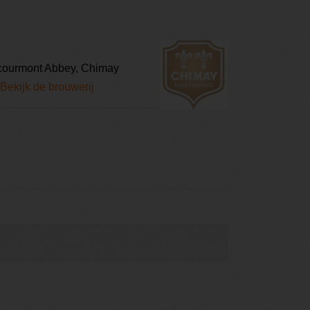
 Scourmont Abbey, Chimay
Bekijk de brouwerij