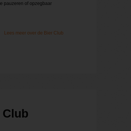
te pauzeren of opzegbaar
Lees meer over de Bier Club
 Club