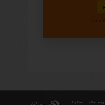
Al sinds 2
Bij Beer in a Box krijg