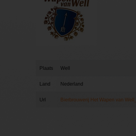
Plaats
Well
Land
Nederland
Url
Bierbrouwerij Het Wapen van Well