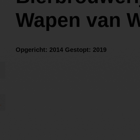
Wapen van W
Opgericht: 2014 Gestopt: 2019
_