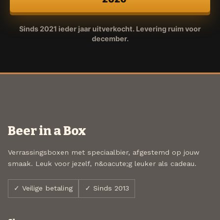
Sinds 2021 ieder jaar uitverkocht. Levering ruim voor
december.
Beer in a Box
Verrassingsboxen met speciaalbier, afgestemd op jouw
smaak. Leuk voor jezelf, n&oacute;g leuker als cadeau.
✓ Veilige betaling
✓ Sinds 2013