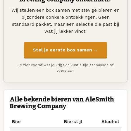
Wij stellen een box samen met stevige bieren en
bijzondere donkere ontdekkingen. Geen
standaard pakket, maar een selectie die past bij
wat jij lekker vindt.
Stel je eerste box samen →
Je ziet vooraf wat je krijgt en kunt altijd aanpassen of
overslaan.
Alle bekende bieren van AleSmith
Brewing Company
Bier
Bierstijl
Alcohol