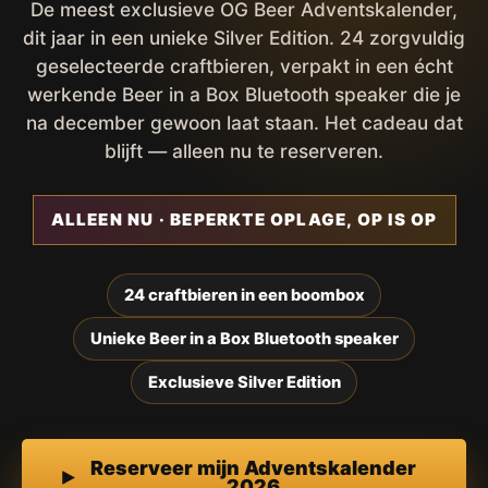
De meest exclusieve OG Beer Adventskalender,
dit jaar in een unieke Silver Edition. 24 zorgvuldig
geselecteerde craftbieren, verpakt in een écht
werkende Beer in a Box Bluetooth speaker die je
na december gewoon laat staan. Het cadeau dat
blijft — alleen nu te reserveren.
ALLEEN NU · BEPERKTE OPLAGE, OP IS OP
24 craftbieren in een boombox
Unieke Beer in a Box Bluetooth speaker
Exclusieve Silver Edition
Reserveer mijn Adventskalender
2026