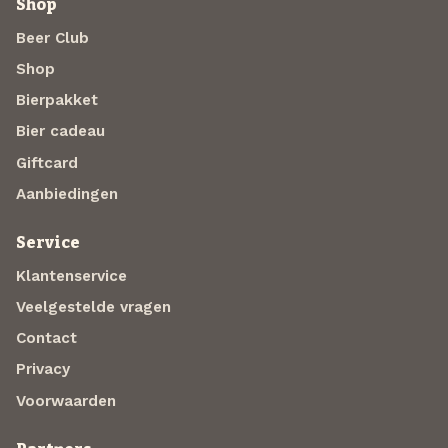
Shop
Beer Club
Shop
Bierpakket
Bier cadeau
Giftcard
Aanbiedingen
Service
Klantenservice
Veelgestelde vragen
Contact
Privacy
Voorwaarden