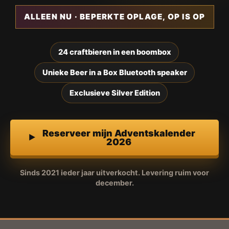
ALLEEN NU · BEPERKTE OPLAGE, OP IS OP
24 craftbieren in een boombox
Unieke Beer in a Box Bluetooth speaker
Exclusieve Silver Edition
Reserveer mijn Adventskalender
2026
Sinds 2021 ieder jaar uitverkocht. Levering ruim voor
december.