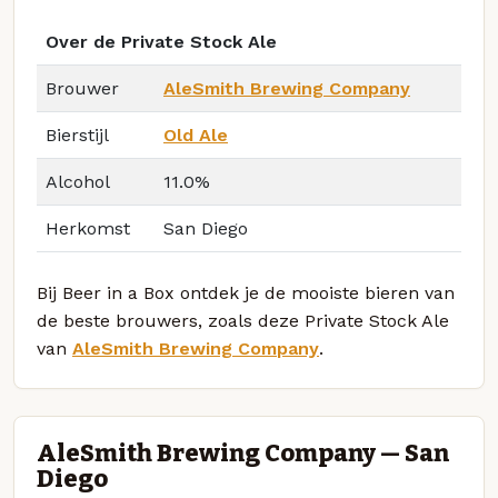
Over de Private Stock Ale
Brouwer
AleSmith Brewing Company
Bierstijl
Old Ale
Alcohol
11.0%
Herkomst
San Diego
Bij Beer in a Box ontdek je de mooiste bieren van
de beste brouwers, zoals deze Private Stock Ale
van
AleSmith Brewing Company
.
AleSmith Brewing Company — San
Diego