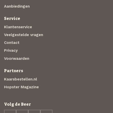
Aanbiedingen
Service
Klantenservice
Veelgestelde vragen
Contact
Privacy
Voorwaarden
Partners
Kaarsbestellen.nl
Hopster Magazine
Volg de Beer