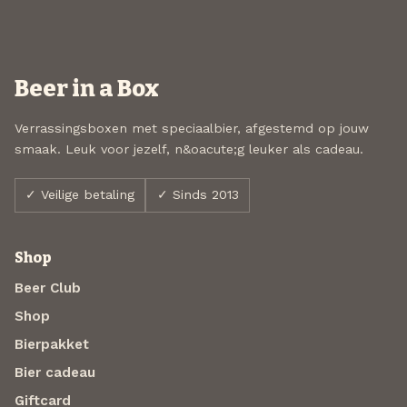
Beer in a Box
Verrassingsboxen met speciaalbier, afgestemd op jouw
smaak. Leuk voor jezelf, n&oacute;g leuker als cadeau.
✓ Veilige betaling
✓ Sinds 2013
Shop
Beer Club
Shop
Bierpakket
Bier cadeau
Giftcard