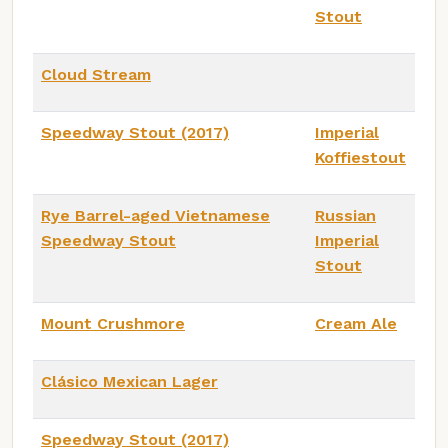
Stout
Cloud Stream
Speedway Stout (2017)
Imperial
Koffiestout
Rye Barrel-aged Vietnamese
Russian
Speedway Stout
Imperial
Stout
Mount Crushmore
Cream Ale
Clásico Mexican Lager
Speedway Stout (2017)