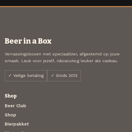
Beer in a Box
Verrassingsboxen met speciaalbier, afgestemd op jouw
smaak. Leuk voor jezelf, n&oacute;g leuker als cadeau.
✓ Veilige betaling
✓ Sinds 2013
Shop
Beer Club
Shop
Bierpakket