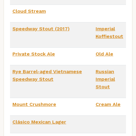
Cloud Stream
Speedway Stout (2017)
Imperial
Koffiestout
Private Stock Ale
Old Ale
Rye Barrel-aged Vietnamese
Russian
Speedway Stout
Imperial
Stout
Mount Crushmore
Cream Ale
Clásico Mexican Lager