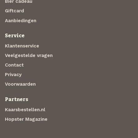
Bier cadeau
Giftcard
Aanbiedingen
Service
Klantenservice
Veelgestelde vragen
Contact
Privacy
Voorwaarden
Partners
Kaarsbestellen.nl
Hopster Magazine