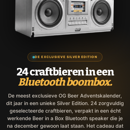
DE EXCLUSIEVE SILVER EDITION
24 craftbieren in een
Bluetooth boombox.
De meest exclusieve OG Beer Adventskalender,
dit jaar in een unieke Silver Edition. 24 zorgvuldig
geselecteerde craftbieren, verpakt in een écht
werkende Beer in a Box Bluetooth speaker die je
na december gewoon laat staan. Het cadeau dat