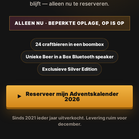
blijft — alleen nu te reserveren.
ALLEEN NU · BEPERKTE OPLAGE, OP IS OP
24 craftbieren in een boombox
Unieke Beer in a Box Bluetooth speaker
Exclusieve Silver Edition
Reserveer mijn Adventskalender
2026
Sinds 2021 ieder jaar uitverkocht. Levering ruim voor
december.