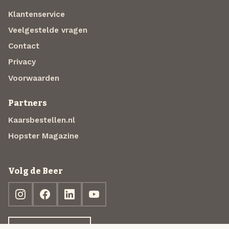
Klantenservice
Veelgestelde vragen
Contact
Privacy
Voorwaarden
Partners
Kaarsbestellen.nl
Hopster Magazine
Volg de Beer