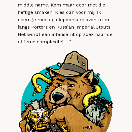
middle name. Kom maar door met die
heftige smaken. Kies dan voor mij. Ik
neem je mee op diepdonkere avonturen
langs Porters en Russian Imperial Stouts.
Het wordt een intense rit op zoek naar de
ultieme complexiteit....”