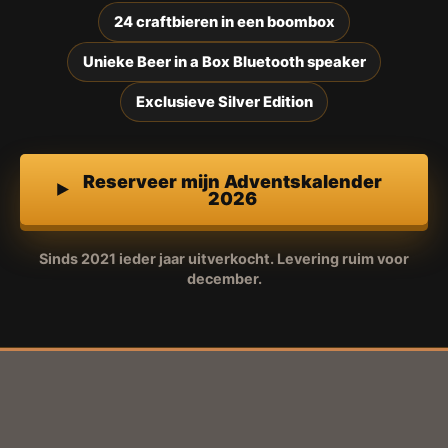
24 craftbieren in een boombox
Unieke Beer in a Box Bluetooth speaker
Exclusieve Silver Edition
Reserveer mijn Adventskalender
2026
Sinds 2021 ieder jaar uitverkocht. Levering ruim voor
december.