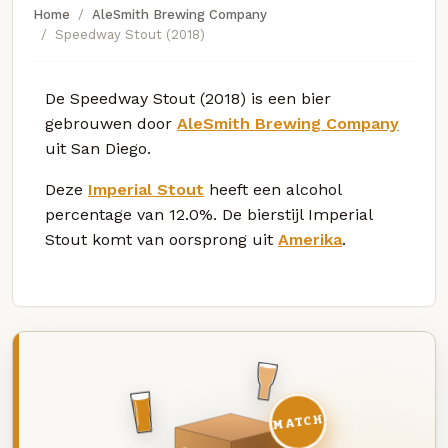
Home
AleSmith Brewing Company
Speedway Stout (2018)
De Speedway Stout (2018) is een bier
gebrouwen door
AleSmith Brewing Company
uit San Diego.
Deze
Imperial Stout
heeft een alcohol
percentage van 12.0%. De bierstijl Imperial
Stout komt van oorsprong uit
Amerika
.
MATCH