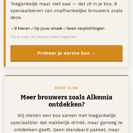
Toegankelijk maar niet saai — dat zit in je box. 8
speciaalbieren van onafhankelijke brouwers zoals
deze.
8 bieren
Op jouw smaak
Geen verplichtingen
Dit is waar de meeste leden beginnen.
Probeer je eerste box →
BEER CLUB
Meer brouwers zoals Alkemia
ontdekken?
Wij stellen een box samen met toegankelijk
speciaalbier dat makkelijk drinkt, maar genoeg te
ontdekken geeft. Geen standaard pakket, maar