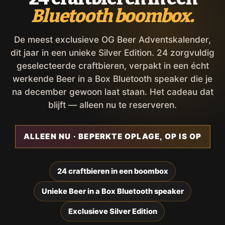
Bluetooth boombox.
De meest exclusieve OG Beer Adventskalender,
dit jaar in een unieke Silver Edition. 24 zorgvuldig
geselecteerde craftbieren, verpakt in een écht
werkende Beer in a Box Bluetooth speaker die je
na december gewoon laat staan. Het cadeau dat
blijft — alleen nu te reserveren.
ALLEEN NU · BEPERKTE OPLAGE, OP IS OP
24 craftbieren in een boombox
Unieke Beer in a Box Bluetooth speaker
Exclusieve Silver Edition