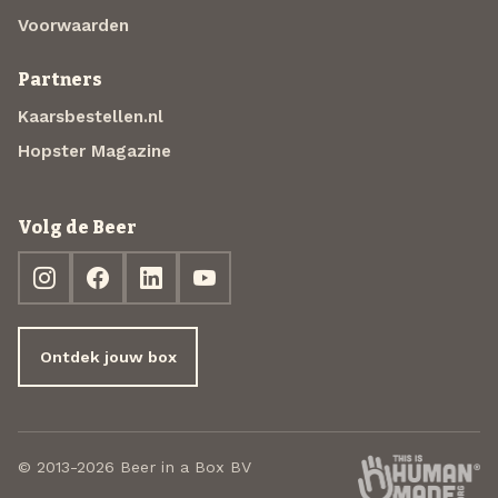
Voorwaarden
Partners
Kaarsbestellen.nl
Hopster Magazine
Volg de Beer
Ontdek jouw box
© 2013-2026 Beer in a Box BV