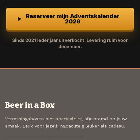
Reserveer mijn Adventskalender
2026
Sinds 2021 ieder jaar uitverkocht. Levering ruim voor
december.
Beer in a Box
Verrassingsboxen met speciaalbier, afgestemd op jouw
smaak. Leuk voor jezelf, n&oacute;g leuker als cadeau.