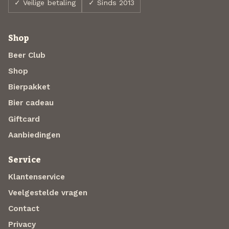
✓ Veilige betaling
✓ Sinds 2013
Shop
Beer Club
Shop
Bierpakket
Bier cadeau
Giftcard
Aanbiedingen
Service
Klantenservice
Veelgestelde vragen
Contact
Privacy