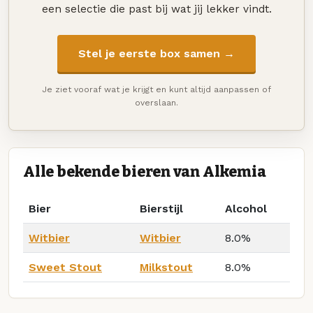
een selectie die past bij wat jij lekker vindt.
Stel je eerste box samen →
Je ziet vooraf wat je krijgt en kunt altijd aanpassen of
overslaan.
Alle bekende bieren van Alkemia
Bier
Bierstijl
Alcohol
Witbier
Witbier
8.0%
Sweet Stout
Milkstout
8.0%