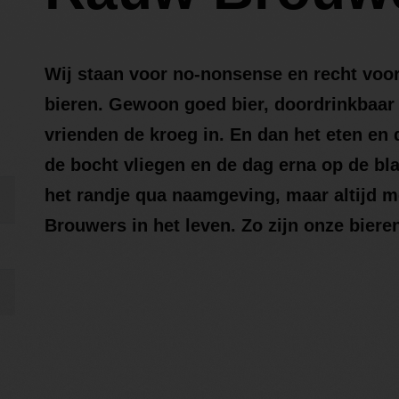
Wij staan voor no-nonsense en recht voor z
bieren. Gewoon goed bier, doordrinkbaar 
vrienden de kroeg in. En dan het eten en d
de bocht vliegen en de dag erna op de bla
het randje qua naamgeving, maar altijd m
Brouwers in het leven. Zo zijn onze bier