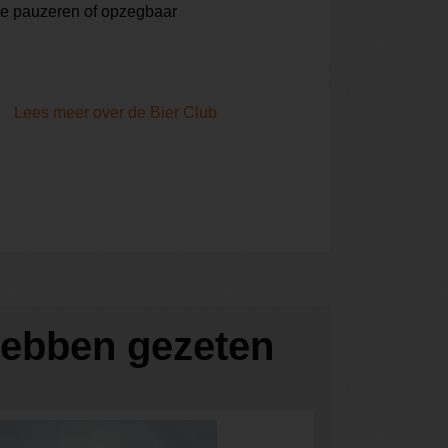
te pauzeren of opzegbaar
Lees meer over de Bier Club
 hebben gezeten