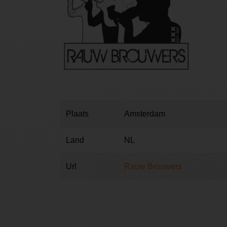
Plaats
Amsterdam
Land
NL
Url
Rauw Brouwers