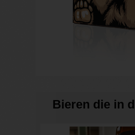
Bieren die in 