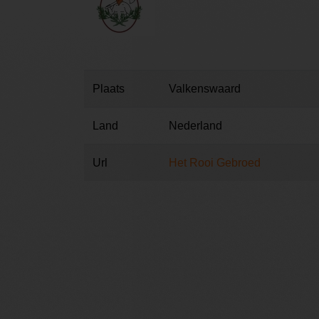
Plaats
Valkenswaard
Land
Nederland
Url
Het Rooi Gebroed