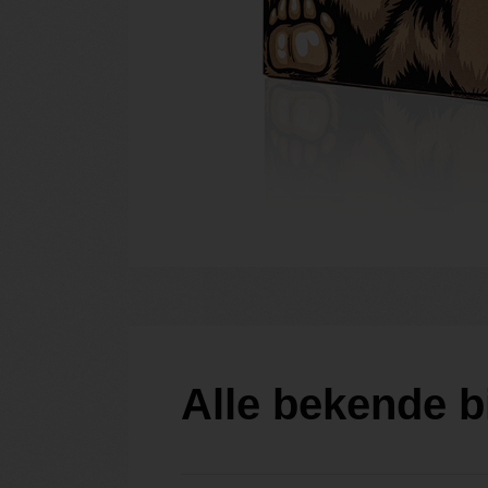
Alle bekende b