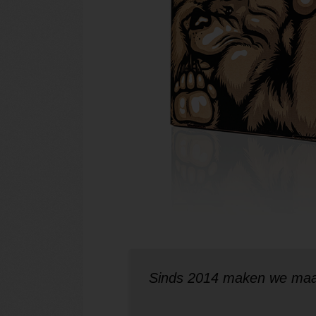
Sinds 2014 maken we maa