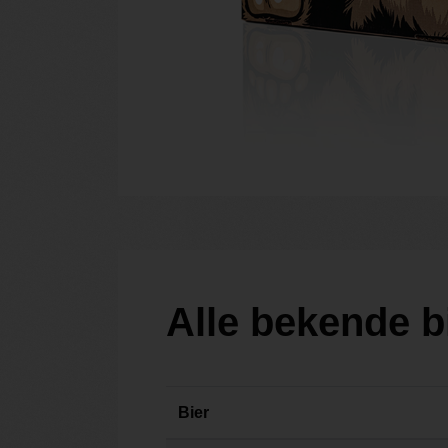
Alle bekende b
Bier