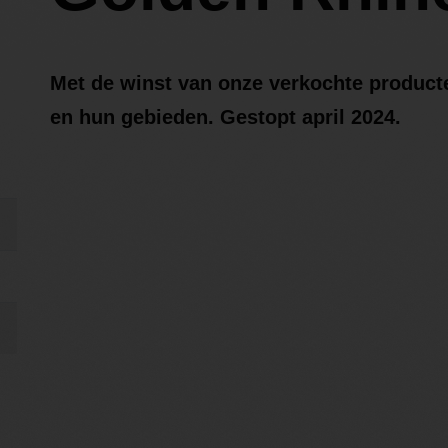
Met de winst van onze verkochte produc
en hun gebieden. Gestopt april 2024.