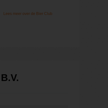
Lees meer over de Bier Club
B.V.