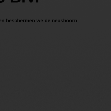
ten beschermen we de neushoorn