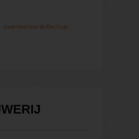
Lees meer over de Bier Club
OUWERIJ