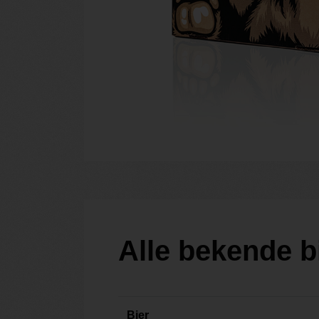
Alle bekende 
Bier