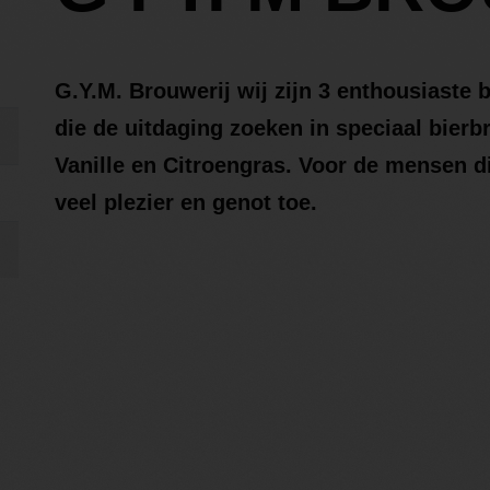
G.Y.M. Brouwerij wij zijn 3 enthousiaste 
die de uitdaging zoeken in speciaal bierbr
Vanille en Citroengras. Voor de mensen d
veel plezier en genot toe.