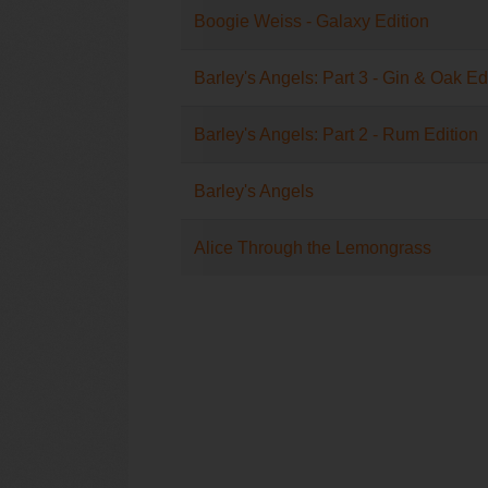
Boogie Weiss - Galaxy Edition
Barley's Angels: Part 3 - Gin & Oak Ed
Barley's Angels: Part 2 - Rum Edition
Barley's Angels
Alice Through the Lemongrass