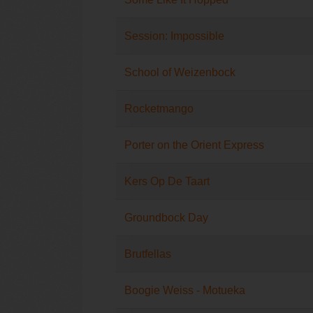
Session: Impossible
School of Weizenbock
Rocketmango
Porter on the Orient Express
Kers Op De Taart
Groundbock Day
Brutfellas
Boogie Weiss - Motueka