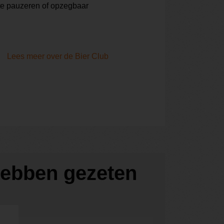
te pauzeren of opzegbaar
Lees meer over de Bier Club
 hebben gezeten