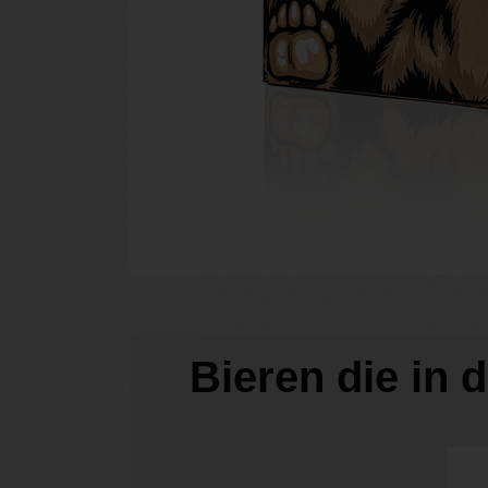
Bieren die in 