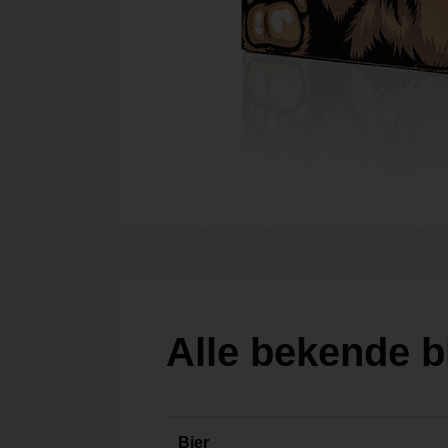
Alle bekende 
Bier