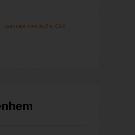
Lees meer over de Bier Club
uenhem