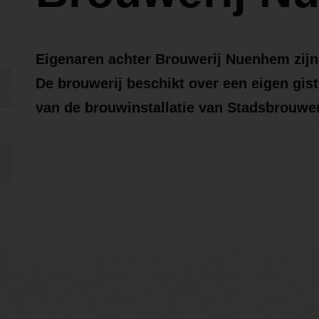
Eigenaren achter Brouwerij Nuenhem zijn
De brouwerij beschikt over een eigen gis
van de brouwinstallatie van Stadsbrouwer