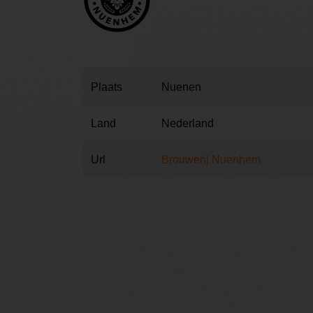
Plaats
Nuenen
Land
Nederland
Url
Brouwerij Nuenhem