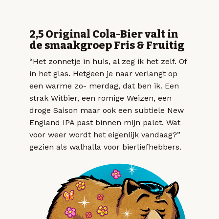
2,5 Original Cola-Bier valt in
de smaakgroep Fris & Fruitig
“Het zonnetje in huis, al zeg ik het zelf. Of
in het glas. Hetgeen je naar verlangt op
een warme zo- merdag, dat ben ik. Een
strak Witbier, een romige Weizen, een
droge Saison maar ook een subtiele New
England IPA past binnen mijn palet. Wat
voor weer wordt het eigenlijk vandaag?”
gezien als walhalla voor bierliefhebbers.