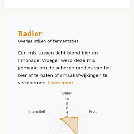
Radler
Overige stijlen of fermentaties
Een mix tussen licht blond bier en
limonade. Vroeger werd deze mix
gemaakt om de scherpe randjes van het
bier af te halen of smaakafwijkingen te
verbloemen.
Lees meer