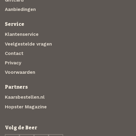
Giftcard
Aanbiedingen
Service
Klantenservice
Veelgestelde vragen
Contact
Privacy
Voorwaarden
Partners
Kaarsbestellen.nl
Hopster Magazine
Volg de Beer