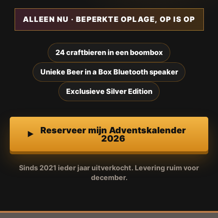
ALLEEN NU · BEPERKTE OPLAGE, OP IS OP
24 craftbieren in een boombox
Unieke Beer in a Box Bluetooth speaker
Exclusieve Silver Edition
Reserveer mijn Adventskalender
2026
Sinds 2021 ieder jaar uitverkocht. Levering ruim voor
december.