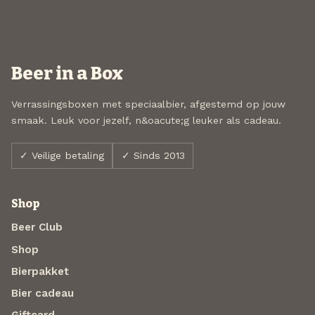
Beer in a Box
Verrassingsboxen met speciaalbier, afgestemd op jouw
smaak. Leuk voor jezelf, n&oacute;g leuker als cadeau.
✓ Veilige betaling
✓ Sinds 2013
Shop
Beer Club
Shop
Bierpakket
Bier cadeau