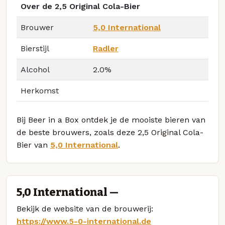
Over de 2,5 Original Cola-Bier
Brouwer
5,0 International
Bierstijl
Radler
Alcohol
2.0%
Herkomst
Bij Beer in a Box ontdek je de mooiste bieren van
de beste brouwers, zoals deze 2,5 Original Cola-
Bier van
5,0 International
.
5,0 International —
Bekijk de website van de brouwerij:
https://www.5-0-international.de