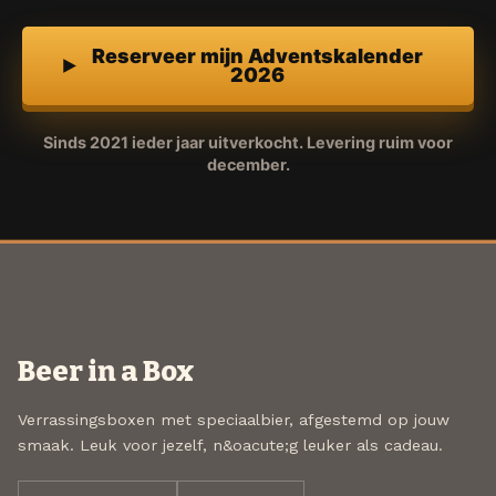
Reserveer mijn Adventskalender
2026
Sinds 2021 ieder jaar uitverkocht. Levering ruim voor
december.
Beer in a Box
Verrassingsboxen met speciaalbier, afgestemd op jouw
smaak. Leuk voor jezelf, n&oacute;g leuker als cadeau.