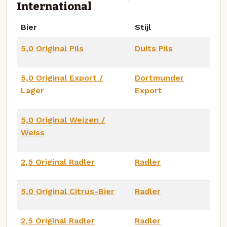
International
Bier
Stijl
5,0 Original Pils
Duits Pils
5,0 Original Export /
Dortmunder
Lager
Export
5,0 Original Weizen /
Weiss
2,5 Original Radler
Radler
5,0 Original Citrus-Bier
Radler
2,5 Original Radler
Radler