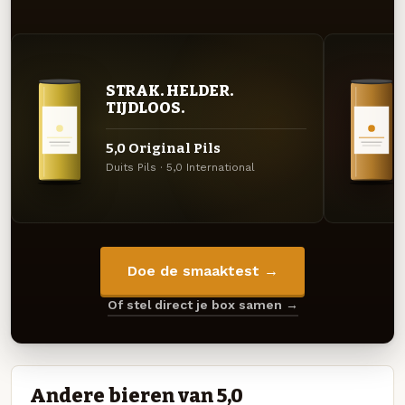
STRAK. HELDER.
TIJDLOOS.
5,0 Original Pils
Duits Pils · 5,0 International
Doe de smaaktest →
Of stel direct je box samen →
Andere bieren van 5,0