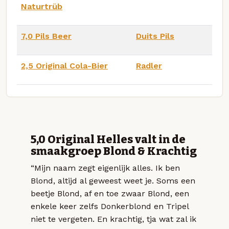
Naturtrüb
7,0 Pils Beer
Duits Pils
2,5 Original Cola-Bier
Radler
5,0 Original Helles valt in de
smaakgroep Blond & Krachtig
“Mijn naam zegt eigenlijk alles. Ik ben
Blond, altijd al geweest weet je. Soms een
beetje Blond, af en toe zwaar Blond, een
enkele keer zelfs Donkerblond en Tripel
niet te vergeten. En krachtig, tja wat zal ik