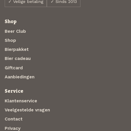
✓ Veilige betaling
✓ Sinds 2013
Shop
Beer Club
Shop
Bierpakket
Bier cadeau
Giftcard
Aanbiedingen
Service
Klantenservice
Veelgestelde vragen
Contact
Privacy