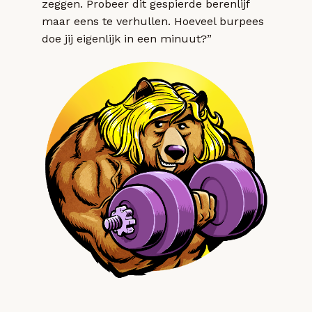
zeggen. Probeer dit gespierde berenlijf
maar eens te verhullen. Hoeveel burpees
doe jij eigenlijk in een minuut?”