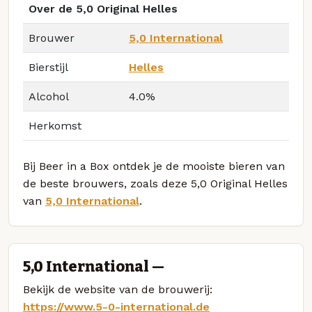
Over de 5,0 Original Helles
Brouwer
5,0 International
Bierstijl
Helles
Alcohol
4.0%
Herkomst
Bij Beer in a Box ontdek je de mooiste bieren van
de beste brouwers, zoals deze 5,0 Original Helles
van
5,0 International
.
5,0 International —
Bekijk de website van de brouwerij:
https://www.5-0-international.de