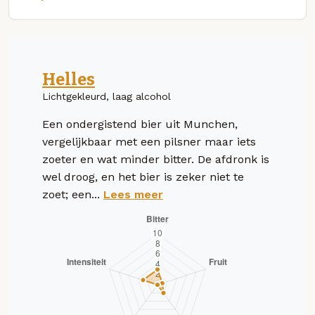
Helles
Lichtgekleurd, laag alcohol
Een ondergistend bier uit Munchen,
vergelijkbaar met een pilsner maar iets
zoeter en wat minder bitter. De afdronk is
wel droog, en het bier is zeker niet te
zoet; een...
Lees meer