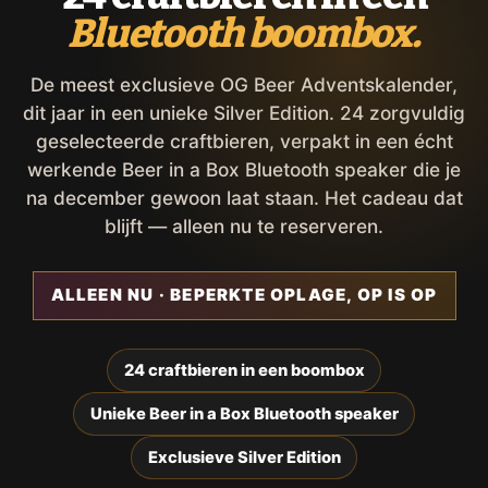
Bluetooth boombox.
De meest exclusieve OG Beer Adventskalender,
dit jaar in een unieke Silver Edition. 24 zorgvuldig
geselecteerde craftbieren, verpakt in een écht
werkende Beer in a Box Bluetooth speaker die je
na december gewoon laat staan. Het cadeau dat
blijft — alleen nu te reserveren.
ALLEEN NU · BEPERKTE OPLAGE, OP IS OP
24 craftbieren in een boombox
Unieke Beer in a Box Bluetooth speaker
Exclusieve Silver Edition