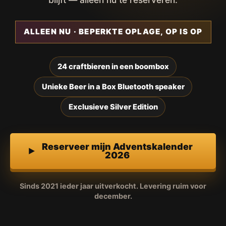
ALLEEN NU · BEPERKTE OPLAGE, OP IS OP
24 craftbieren in een boombox
Unieke Beer in a Box Bluetooth speaker
Exclusieve Silver Edition
Reserveer mijn Adventskalender
2026
Sinds 2021 ieder jaar uitverkocht. Levering ruim voor
december.