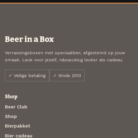
Beer in a Box
Verrassingsboxen met speciaalbier, afgestemd op jouw
smaak. Leuk voor jezelf, n&oacute;g leuker als cadeau.
✓ Veilige betaling
✓ Sinds 2013
Shop
Beer Club
Shop
Bierpakket
Bier cadeau