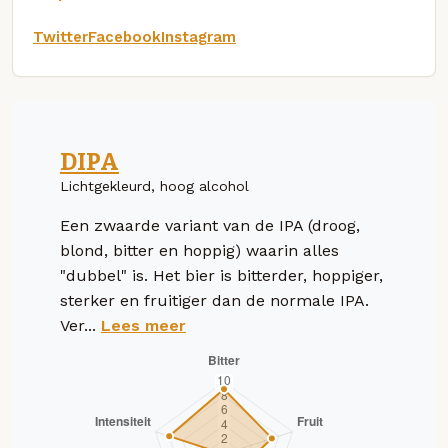
Twitter
Facebook
Instagram
DIPA
Lichtgekleurd, hoog alcohol
Een zwaarde variant van de IPA (droog,
blond, bitter en hoppig) waarin alles
"dubbel" is. Het bier is bitterder, hoppiger,
sterker en fruitiger dan de normale IPA.
Ver...
Lees meer