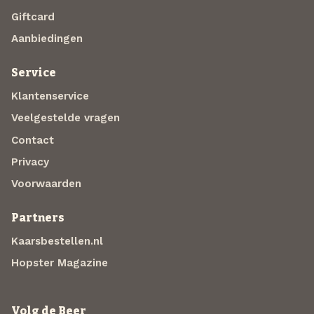
Giftcard
Aanbiedingen
Service
Klantenservice
Veelgestelde vragen
Contact
Privacy
Voorwaarden
Partners
Kaarsbestellen.nl
Hopster Magazine
Volg de Beer