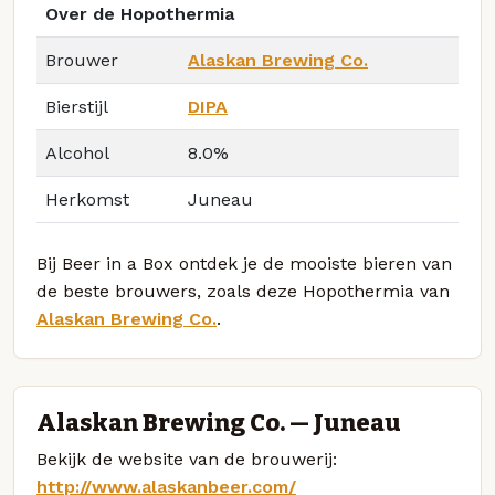
Over de Hopothermia
Brouwer
Alaskan Brewing Co.
Bierstijl
DIPA
Alcohol
8.0%
Herkomst
Juneau
Bij Beer in a Box ontdek je de mooiste bieren van
de beste brouwers, zoals deze Hopothermia van
Alaskan Brewing Co.
.
Alaskan Brewing Co. — Juneau
Bekijk de website van de brouwerij:
http://www.alaskanbeer.com/