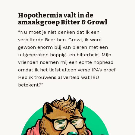
Hopothermia valt in de
smaakgroep Bitter & Growl
“Nu moet je niet denken dat ik een
verbitterde Beer ben. Growl, ik word
gewoon enorm blij van bieren met een
uitgesproken hoppig- en bitterheid. Mijn
vrienden noemen mij een echte hophead
omdat ik het liefst alleen verse IPA’s proef.
Heb ik trouwens al verteld wat IBU
betekent?”