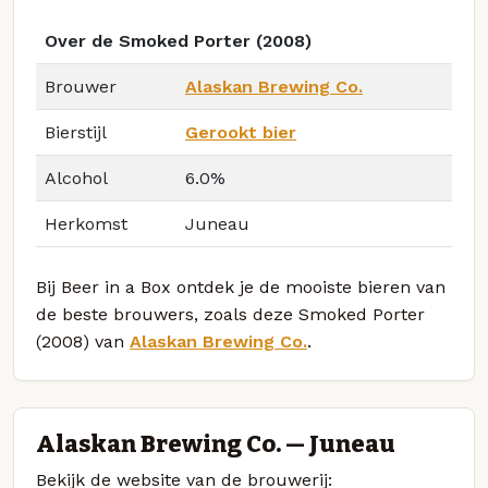
Over de Smoked Porter (2008)
Brouwer
Alaskan Brewing Co.
Bierstijl
Gerookt bier
Alcohol
6.0%
Herkomst
Juneau
Bij Beer in a Box ontdek je de mooiste bieren van
de beste brouwers, zoals deze Smoked Porter
(2008) van
Alaskan Brewing Co.
.
Alaskan Brewing Co. — Juneau
Bekijk de website van de brouwerij: