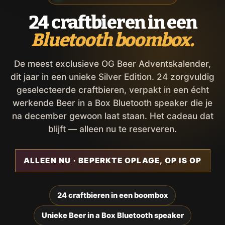
24 craftbieren in een
Bluetooth boombox.
De meest exclusieve OG Beer Adventskalender,
dit jaar in een unieke Silver Edition. 24 zorgvuldig
geselecteerde craftbieren, verpakt in een écht
werkende Beer in a Box Bluetooth speaker die je
na december gewoon laat staan. Het cadeau dat
blijft — alleen nu te reserveren.
ALLEEN NU · BEPERKTE OPLAGE, OP IS OP
24 craftbieren in een boombox
Unieke Beer in a Box Bluetooth speaker