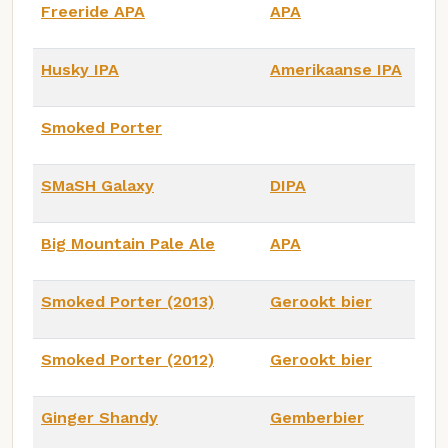
Freeride APA
APA
Husky IPA
Amerikaanse IPA
Smoked Porter
SMaSH Galaxy
DIPA
Big Mountain Pale Ale
APA
Smoked Porter (2013)
Gerookt bier
Smoked Porter (2012)
Gerookt bier
Ginger Shandy
Gemberbier