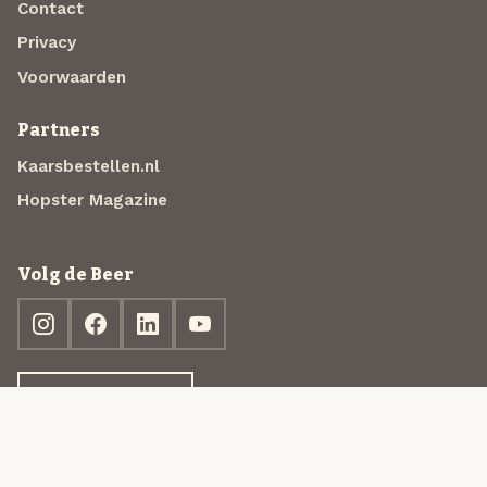
Contact
Privacy
Voorwaarden
Partners
Kaarsbestellen.nl
Hopster Magazine
Volg de Beer
Ontdek jouw box