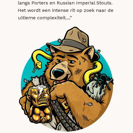
langs Porters en Russian Imperial Stouts.
Het wordt een intense rit op zoek naar de
ultieme complexiteit....”