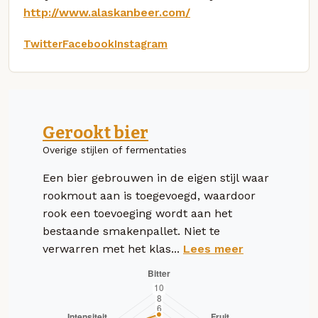
http://www.alaskanbeer.com/
Twitter
Facebook
Instagram
Gerookt bier
Overige stijlen of fermentaties
Een bier gebrouwen in de eigen stijl waar
rookmout aan is toegevoegd, waardoor
rook een toevoeging wordt aan het
bestaande smakenpallet. Niet te
verwarren met het klas...
Lees meer