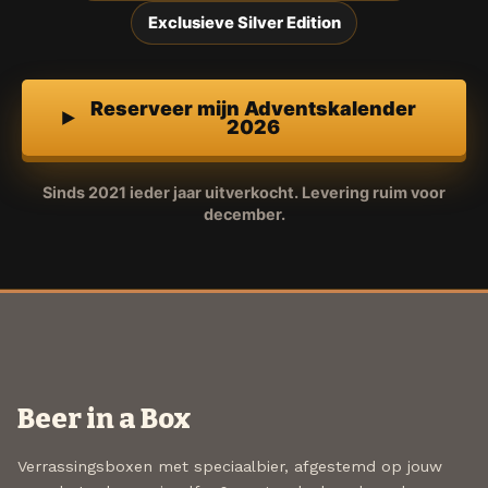
Exclusieve Silver Edition
Reserveer mijn Adventskalender
2026
Sinds 2021 ieder jaar uitverkocht. Levering ruim voor
december.
Beer in a Box
Verrassingsboxen met speciaalbier, afgestemd op jouw