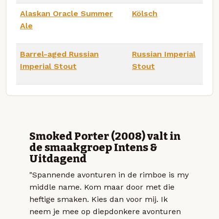
Alaskan Oracle Summer
Kölsch
Ale
Barrel-aged Russian
Russian Imperial
Imperial Stout
Stout
Smoked Porter (2008) valt in
de smaakgroep Intens &
Uitdagend
"Spannende avonturen in de rimboe is my
middle name. Kom maar door met die
heftige smaken. Kies dan voor mij. Ik
neem je mee op diepdonkere avonturen