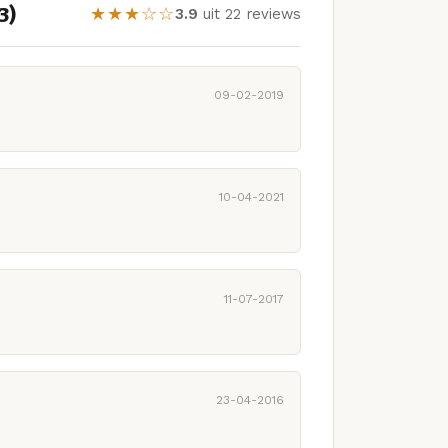
3)
★★★☆☆
3.9
uit 22 reviews
09-02-2019
10-04-2021
11-07-2017
23-04-2016