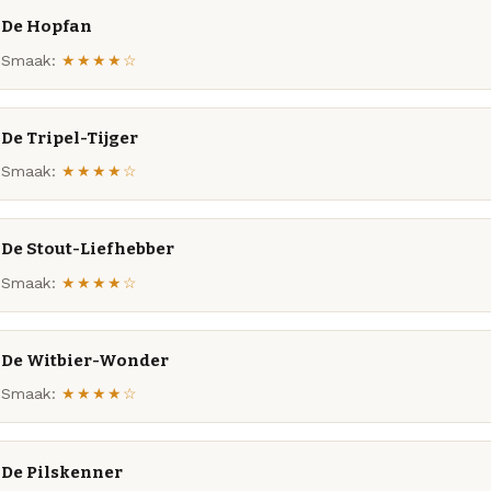
De Hopfan
Smaak:
★★★★☆
De Tripel-Tijger
Smaak:
★★★★☆
De Stout-Liefhebber
Smaak:
★★★★☆
De Witbier-Wonder
Smaak:
★★★★☆
De Pilskenner