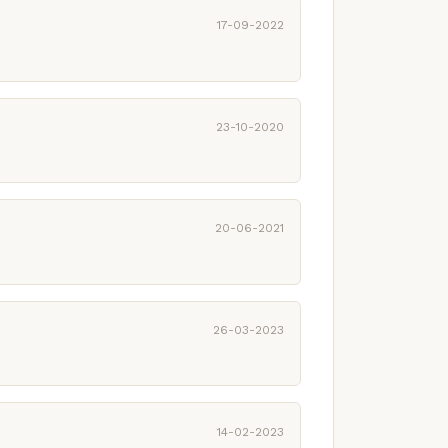
17-09-2022
23-10-2020
20-06-2021
26-03-2023
14-02-2023