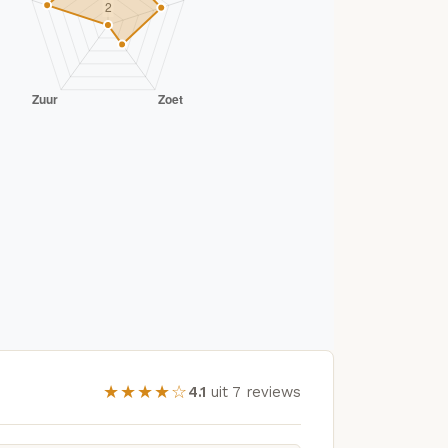
★★★★☆
4.1
uit 7 reviews