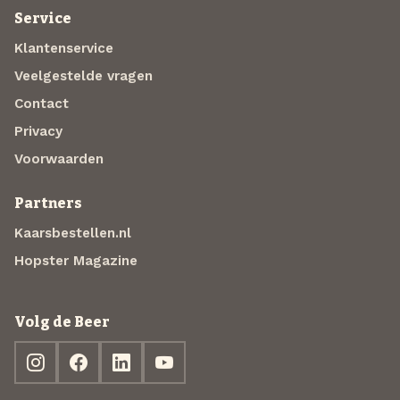
Service
Klantenservice
Veelgestelde vragen
Contact
Privacy
Voorwaarden
Partners
Kaarsbestellen.nl
Hopster Magazine
Volg de Beer