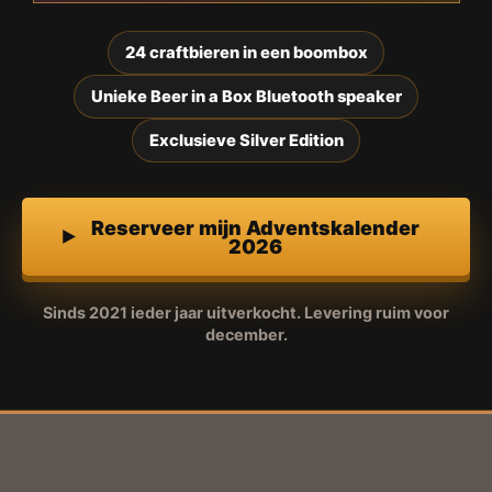
24 craftbieren in een boombox
Unieke Beer in a Box Bluetooth speaker
Exclusieve Silver Edition
Reserveer mijn Adventskalender
2026
Sinds 2021 ieder jaar uitverkocht. Levering ruim voor
december.