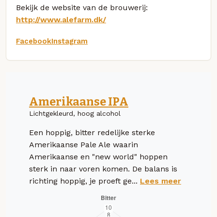
Bekijk de website van de brouwerij:
http://www.alefarm.dk/
Facebook
Instagram
Amerikaanse IPA
Lichtgekleurd, hoog alcohol
Een hoppig, bitter redelijke sterke
Amerikaanse Pale Ale waarin
Amerikaanse en "new world" hoppen
sterk in naar voren komen. De balans is
richting hoppig, je proeft ge...
Lees meer