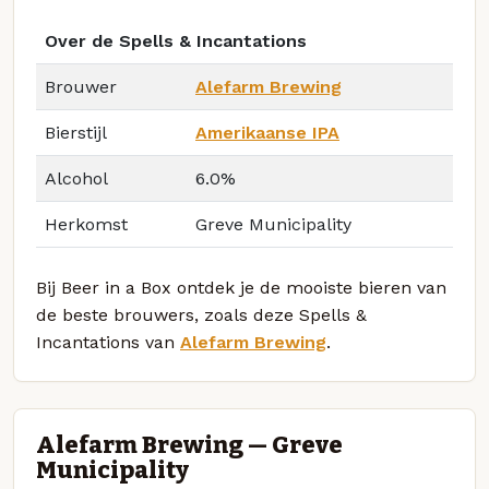
Over de Spells & Incantations
Brouwer
Alefarm Brewing
Bierstijl
Amerikaanse IPA
Alcohol
6.0%
Herkomst
Greve Municipality
Bij Beer in a Box ontdek je de mooiste bieren van
de beste brouwers, zoals deze Spells &
Incantations van
Alefarm Brewing
.
Alefarm Brewing — Greve
Municipality