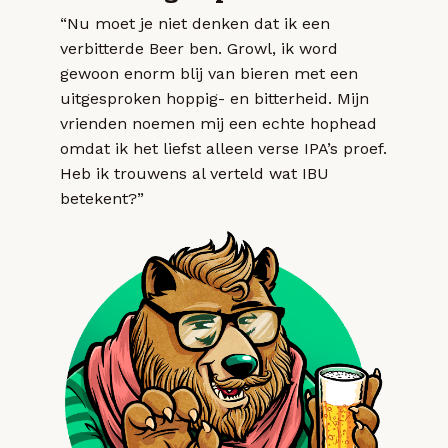
“Nu moet je niet denken dat ik een
verbitterde Beer ben. Growl, ik word
gewoon enorm blij van bieren met een
uitgesproken hoppig- en bitterheid. Mijn
vrienden noemen mij een echte hophead
omdat ik het liefst alleen verse IPA’s proef.
Heb ik trouwens al verteld wat IBU
betekent?”