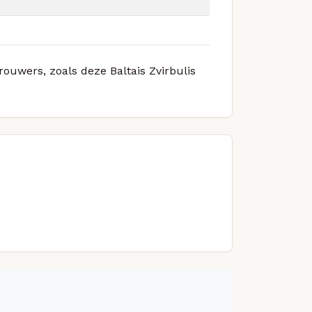
rouwers, zoals deze Baltais Zvirbulis