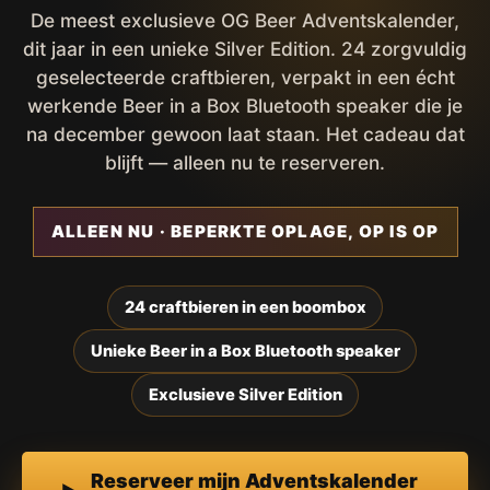
De meest exclusieve OG Beer Adventskalender,
dit jaar in een unieke Silver Edition. 24 zorgvuldig
geselecteerde craftbieren, verpakt in een écht
werkende Beer in a Box Bluetooth speaker die je
na december gewoon laat staan. Het cadeau dat
blijft — alleen nu te reserveren.
ALLEEN NU · BEPERKTE OPLAGE, OP IS OP
24 craftbieren in een boombox
Unieke Beer in a Box Bluetooth speaker
Exclusieve Silver Edition
Reserveer mijn Adventskalender