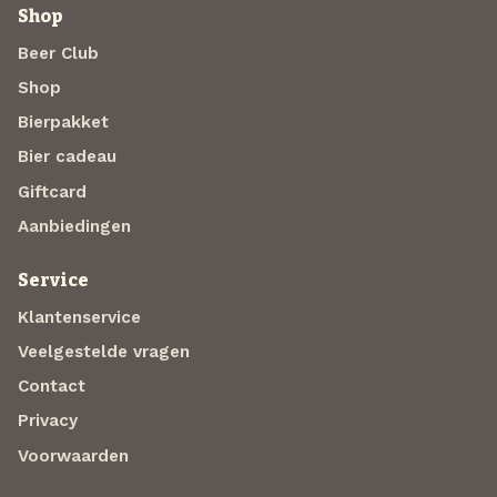
Shop
Beer Club
Shop
Bierpakket
Bier cadeau
Giftcard
Aanbiedingen
Service
Klantenservice
Veelgestelde vragen
Contact
Privacy
Voorwaarden