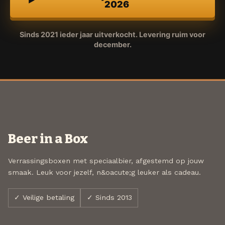
2026
Sinds 2021 ieder jaar uitverkocht. Levering ruim voor
december.
Beer in a Box
Verrassingsboxen met speciaalbier, afgestemd op jouw
smaak. Leuk voor jezelf, n&oacute;g leuker als cadeau.
✓ Veilige betaling
✓ Sinds 2013