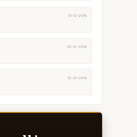
31-12-2016
30-10-2016
10-01-2016