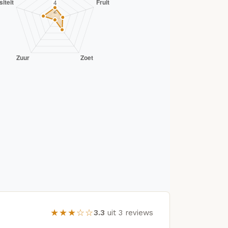
★★★☆☆
3.3
uit 3 reviews