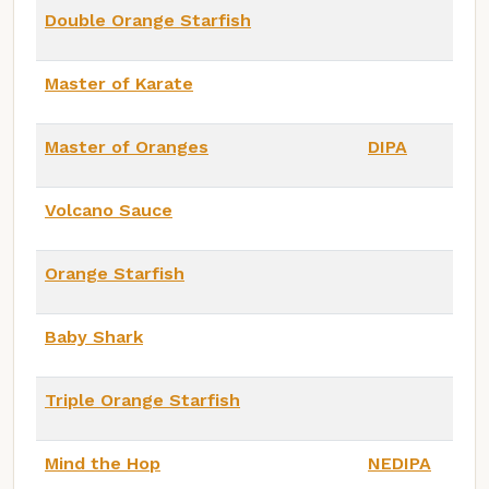
Double Orange Starfish
Master of Karate
Master of Oranges
DIPA
Volcano Sauce
Orange Starfish
Baby Shark
Triple Orange Starfish
Mind the Hop
NEDIPA