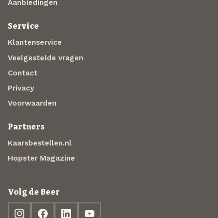
Aanbiedingen
Service
Klantenservice
Veelgestelde vragen
Contact
Privacy
Voorwaarden
Partners
Kaarsbestellen.nl
Hopster Magazine
Volg de Beer