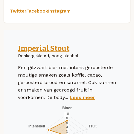
Twitter
Facebook
Instagram
Imperial Stout
Donkergekleurd, hoog alcohol
Een gitzwart bier met intens geroosterde
moutige smaken zoals koffie, cacao,
geroosterd brood en karamel. Ook kunnen
er smaken van gedroogd fruit in
voorkomen. De body...
Lees meer