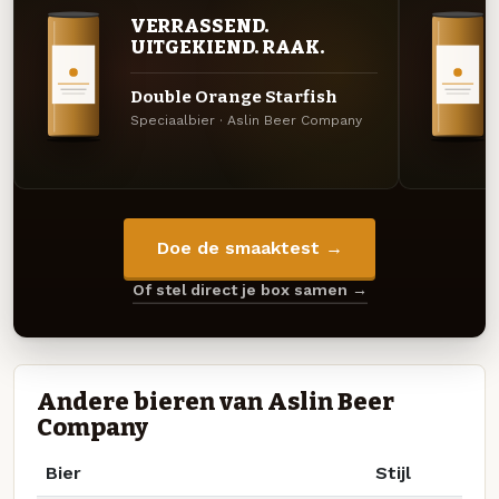
VERRASSEND.
UITGEKIEND. RAAK.
Double Orange Starfish
Speciaalbier · Aslin Beer Company
Doe de smaaktest →
Of stel direct je box samen →
Andere bieren van Aslin Beer
Company
Bier
Stijl