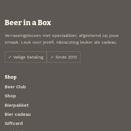
Beer in a Box
Verrassingsboxen met speciaalbier, afgestemd op jouw
smaak. Leuk voor jezelf, n&oacute;g leuker als cadeau.
✓ Veilige betaling
✓ Sinds 2013
Shop
Beer Club
Shop
Bierpakket
Bier cadeau
Giftcard