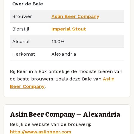
Over de Bale
Brouwer
Aslin Beer Company
Bierstijl
Imperial Stout
Alcohol
13.0%
Herkomst
Alexandria
Bij Beer in a Box ontdek je de mooiste bieren van
de beste brouwers, zoals deze Bale van
Aslin
Beer Company
.
Aslin Beer Company — Alexandria
Bekijk de website van de brouwerij:
http://www.aslinbeer.com