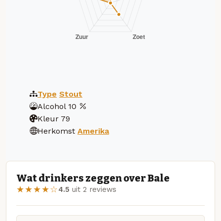
Type
Stout
Alcohol
10
Kleur
79
Herkomst
Amerika
Wat drinkers zeggen over Bale
★★★★☆
4.5
uit 2 reviews