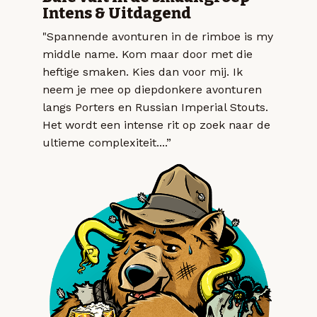
Intens & Uitdagend
"Spannende avonturen in de rimboe is my
middle name. Kom maar door met die
heftige smaken. Kies dan voor mij. Ik
neem je mee op diepdonkere avonturen
langs Porters en Russian Imperial Stouts.
Het wordt een intense rit op zoek naar de
ultieme complexiteit....”