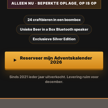
ALLEEN NU · BEPERKTE OPLAGE, OP IS OP
24 craftbieren in een boombox
Unieke Beer in a Box Bluetooth speaker
Exclusieve Silver Edition
Reserveer mijn Adventskalender
2026
Sinds 2021 ieder jaar uitverkocht. Levering ruim voor
december.