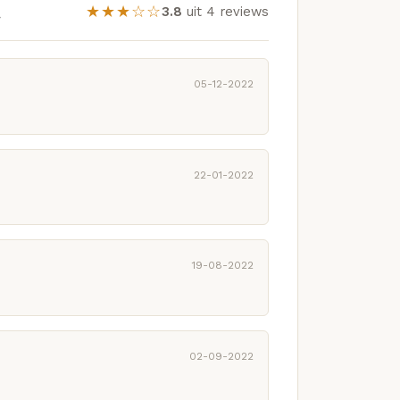
t
★★★☆☆
3.8
uit 4 reviews
05-12-2022
22-01-2022
19-08-2022
02-09-2022